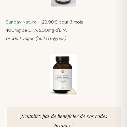
Sunday Natural
- 29,90€ pour 3 mois
400mg de DHA, 200mg d'EPA
produit vegan (huile d'algues)
N'oubliez pas de bénéficier de vos codes
promos !