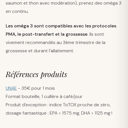
saumon et thon avec modération), prenez des oméga 3
en continu.
Les oméga 3 sont compatibles avec les protocoles
PMA, le post-transfert et la grossesse
. Ils sont
vivement recommandés au 3ème trimestre de la
grossesse et durant l'allaitement.
Références produits
UNAE
- 35€ pour 1 mois
Format bouteille, 1 cuillère à café/jour
Produit d'exception : indice ToTOX proche de zéro,
dosage fantastique : EPA > 1575 mg, DHA > 1125 mg !