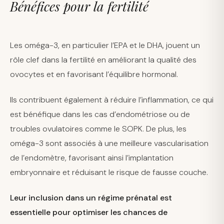
Bénéfices pour la fertilité
Les oméga-3, en particulier l’EPA et le DHA, jouent un
rôle clef dans la fertilité en améliorant la qualité des
ovocytes et en favorisant l’équilibre hormonal.
Ils contribuent également à réduire l’inflammation, ce qui
est bénéfique dans les cas d’endométriose ou de
troubles ovulatoires comme le SOPK. De plus, les
oméga-3 sont associés à une meilleure vascularisation
de l’endomètre, favorisant ainsi l’implantation
embryonnaire et réduisant le risque de fausse couche.
Leur inclusion dans un régime prénatal est
essentielle pour optimiser les chances de