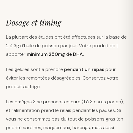
Dosage et timing
La plupart des études ont été effectuées sur la base de
2 à 3g d'huile de poisson par jour. Votre produit doit
apporter
minimum 250mg de DHA.
Les gélules sont à prendre
pendant un repas
pour
éviter les remontées désagréables. Conservez votre
produit au frigo.
Les omégas 3 se prennent en cure (1 à 3 cures par an),
et l’alimentation prend le relais pendant les pauses. Si
vous ne consommez pas du tout de poissons gras (en
priorité sardines, maquereaux, harengs, mais aussi