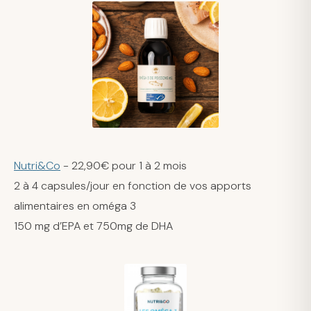
Nutri&Co
- 22,90€ pour 1 à 2 mois
2 à 4 capsules/jour en fonction de vos apports
alimentaires en oméga 3
150 mg d’EPA et 750mg de DHA