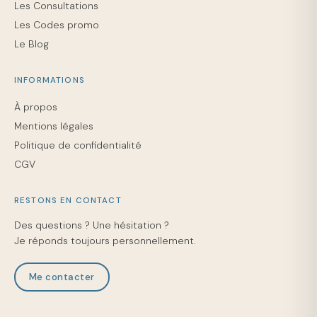
Les Consultations
Les Codes promo
Le Blog
INFORMATIONS
À propos
Mentions légales
Politique de confidentialité
CGV
RESTONS EN CONTACT
Des questions ? Une hésitation ?
Je réponds toujours personnellement.
Me contacter