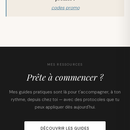
codes promo
MES RESSOURCES
Prête à commencer ?
Mes guides pratiques sont là pour t'accompagner, à ton
rythme, depuis chez toi — avec des protocoles que tu
peux appliquer dès aujourd'hui.
DÉCOUVRIR LES GUIDES