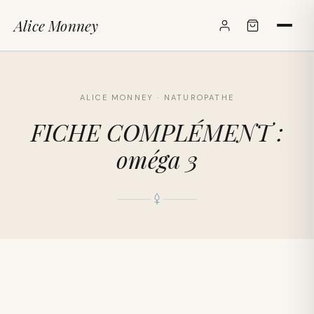
Alice Monney
✕
ALICE MONNEY · NATUROPATHE
FICHE COMPLÉMENT :
oméga 3