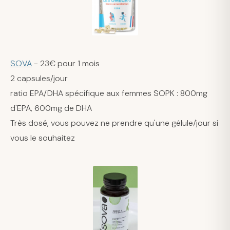
SOVA
- 23€ pour 1 mois
2 capsules/jour
ratio EPA/DHA spécifique aux femmes SOPK : 800mg
d'EPA, 600mg de DHA
Très dosé, vous pouvez ne prendre qu'une gélule/jour si
vous le souhaitez