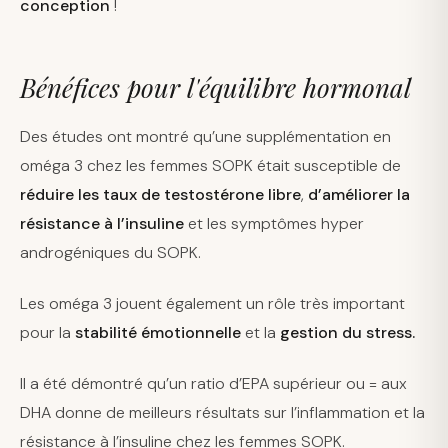
conception
!
Bénéfices pour l'équilibre hormonal
Des études ont montré qu’une supplémentation en
oméga 3 chez les femmes SOPK était susceptible de
réduire les taux de testostérone libre
,
d’améliorer la
résistance à l’insuline
et les symptômes hyper
androgéniques du SOPK.
Les oméga 3 jouent également un rôle très important
pour la
stabilité émotionnelle
et la
gestion du stress.
Il a été démontré qu’un ratio d’EPA supérieur ou = aux
DHA donne de meilleurs résultats sur l’inflammation et la
résistance à l’insuline chez les femmes SOPK.