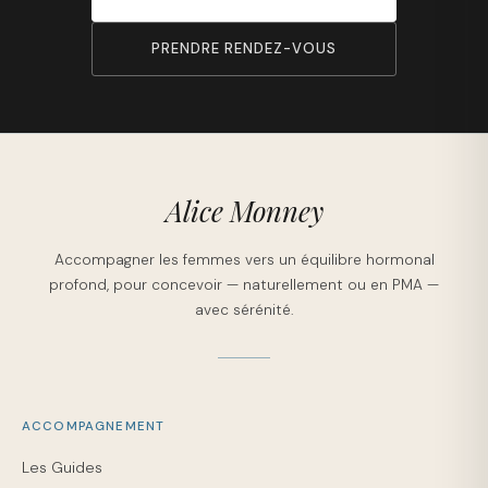
PRENDRE RENDEZ-VOUS
Alice Monney
Accompagner les femmes vers un équilibre hormonal
profond, pour concevoir — naturellement ou en PMA —
avec sérénité.
ACCOMPAGNEMENT
Les Guides