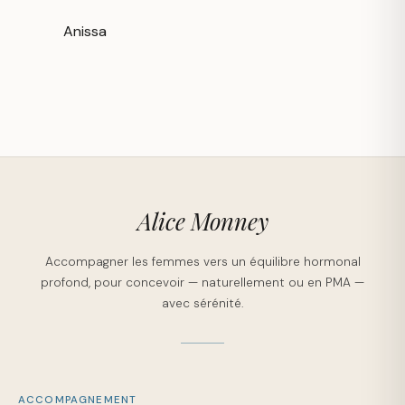
Anissa
Alice Monney
Accompagner les femmes vers un équilibre hormonal
profond, pour concevoir — naturellement ou en PMA —
avec sérénité.
ACCOMPAGNEMENT