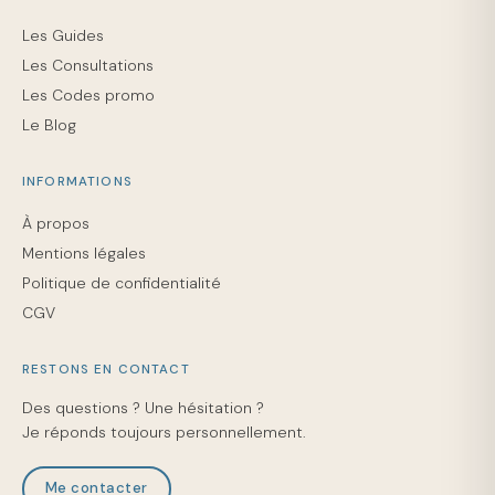
Les Guides
Les Consultations
Les Codes promo
Le Blog
INFORMATIONS
À propos
Mentions légales
Politique de confidentialité
CGV
RESTONS EN CONTACT
Des questions ? Une hésitation ?
Je réponds toujours personnellement.
Me contacter