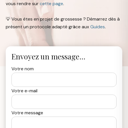
vous rendre sur
cette page
.
💡 Vous êtes en projet de grossesse ? Démarrez dès à
présent un protocole adapté grâce aux
Guides
.
Envoyez un message...
Votre nom
Votre e-mail
Votre message