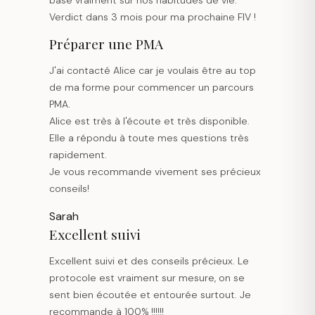
Verdict dans 3 mois pour ma prochaine FIV !
Préparer une PMA
J'ai contacté Alice car je voulais être au top
de ma forme pour commencer un parcours
PMA.
Alice est très à l'écoute et très disponible.
Elle a répondu à toute mes questions très
rapidement.
Je vous recommande vivement ses précieux
conseils!
Sarah
Excellent suivi
Excellent suivi et des conseils précieux. Le
protocole est vraiment sur mesure, on se
sent bien écoutée et entourée surtout. Je
recommande à 100% !!!!!!