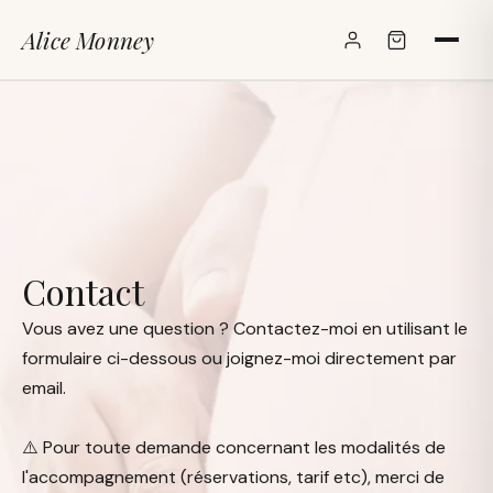
Alice Monney
✕
Contact
Vous avez une question ? Contactez-moi en utilisant le
formulaire ci-dessous ou joignez-moi directement par
email.
⚠️ Pour toute demande concernant les modalités de
l'accompagnement (réservations, tarif etc), merci de