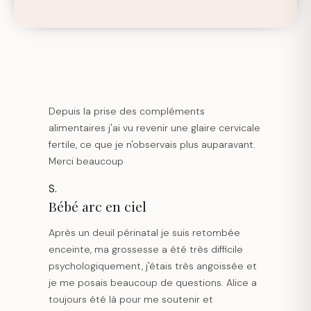
Depuis la prise des compléments
alimentaires j'ai vu revenir une glaire cervicale
fertile, ce que je n'observais plus auparavant.
Merci beaucoup
S.
Bébé arc en ciel
Après un deuil périnatal je suis retombée
enceinte, ma grossesse a été très difficile
psychologiquement, j'étais très angoissée et
je me posais beaucoup de questions. Alice a
toujours été là pour me soutenir et