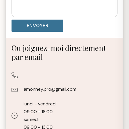
Ou joignez-moi directement
par email
amonney.pro@gmail.com
lundi - vendredi
09:00 - 18:00
samedi
09:00 - 13:00