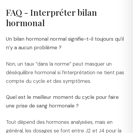
FAQ - Interpréter bilan
hormonal
Un bilan hormonal normal signifie-t-il toujours qu’il
n’y a aucun problème ?
Non, un taux “dans la norme” peut masquer un
déséquilibre hormonal si l’interprétation ne tient pas
compte du cycle et des symptômes.
Quel est le meilleur moment du cycle pour faire
une prise de sang hormonale ?
Tout dépend des hormones analysées, mais en
général, les dosages se font entre J2 et J4 pour la