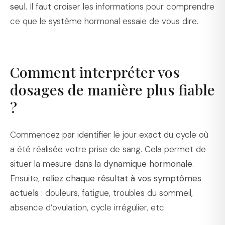
seul.
Il faut croiser les informations pour comprendre
ce que le système hormonal essaie de vous dire.
Comment interpréter vos
dosages de manière plus fiable
?
Commencez par identifier le jour exact du cycle où
a été réalisée votre prise de sang. Cela permet de
situer la mesure dans la
dynamique hormonale
.
Ensuite,
reliez chaque résultat à vos symptômes
actuels
: douleurs, fatigue, troubles du sommeil,
absence d’ovulation, cycle irrégulier, etc.