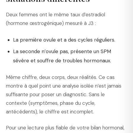
Deux femmes ont le même taux d’estradiol
(hormone œstrogénique) mesuré à J3 :
La première ovule et a des cycles réguliers.
La seconde n’ovule pas, présente un SPM
sévère et souffre de troubles hormonaux.
Même chiffre, deux corps, deux réalités. Ce cas
montre à quel point une analyse isolée n’est jamais
suffisante pour poser un diagnostic. Sans le
contexte (symptômes, phase du cycle,
antécédents), le chiffre est incomplet.
Pour une lecture plus fiable de votre bilan hormonal,