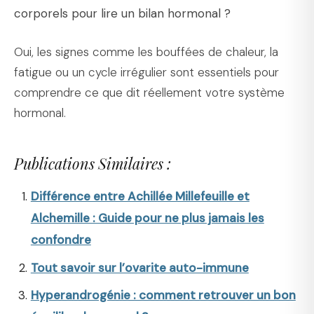
corporels pour lire un bilan hormonal ?
Oui, les signes comme les bouffées de chaleur, la
fatigue ou un cycle irrégulier sont essentiels pour
comprendre ce que dit réellement votre système
hormonal.
Publications Similaires :
Différence entre Achillée Millefeuille et
Alchemille : Guide pour ne plus jamais les
confondre
Tout savoir sur l’ovarite auto-immune
Hyperandrogénie : comment retrouver un bon