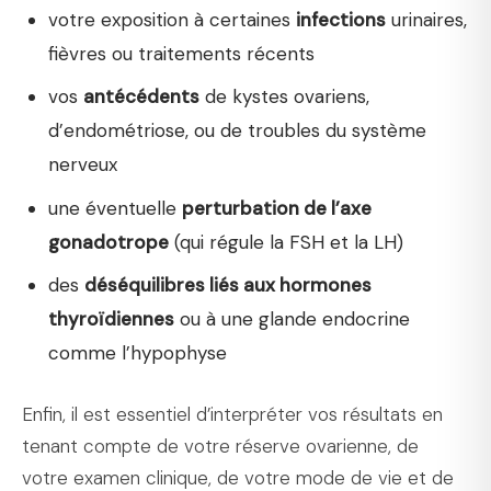
votre exposition à certaines
infections
urinaires,
fièvres ou traitements récents
vos
antécédents
de kystes ovariens,
d’endométriose, ou de troubles du système
nerveux
une éventuelle
perturbation de l’axe
gonadotrope
(qui régule la FSH et la LH)
des
déséquilibres liés aux hormones
thyroïdiennes
ou à une glande endocrine
comme l’hypophyse
Enfin, il est essentiel d’interpréter vos résultats en
tenant compte de votre réserve ovarienne, de
votre examen clinique, de votre mode de vie et de