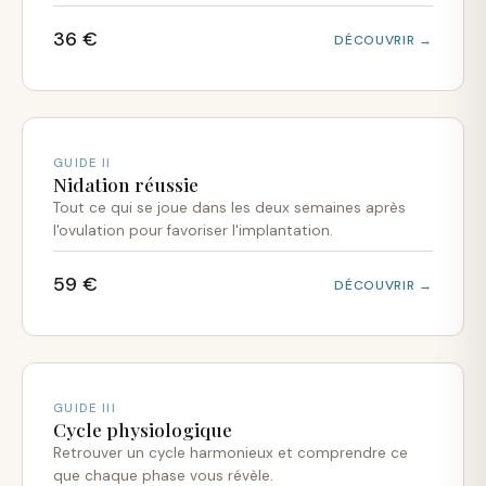
36 €
DÉCOUVRIR →
GUIDE II
Nidation réussie
Tout ce qui se joue dans les deux semaines après
l'ovulation pour favoriser l'implantation.
59 €
DÉCOUVRIR →
GUIDE III
Cycle physiologique
Retrouver un cycle harmonieux et comprendre ce
que chaque phase vous révèle.