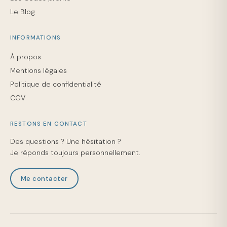
Le Blog
INFORMATIONS
À propos
Mentions légales
Politique de confidentialité
CGV
RESTONS EN CONTACT
Des questions ? Une hésitation ?
Je réponds toujours personnellement.
Me contacter