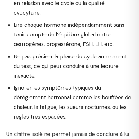
en relation avec le cycle ou la qualité
ovocytaire.
Lire chaque hormone indépendamment sans
tenir compte de l’équilibre global entre
œstrogènes, progestérone, FSH, LH, etc.
Ne pas préciser la phase du cycle au moment
du test, ce qui peut conduire à une lecture
inexacte.
Ignorer les symptômes typiques du
dérèglement hormonal comme les bouffées de
chaleur, la fatigue, les sueurs nocturnes, ou les
règles très espacées.
Un chiffre isolé ne permet jamais de conclure à lui