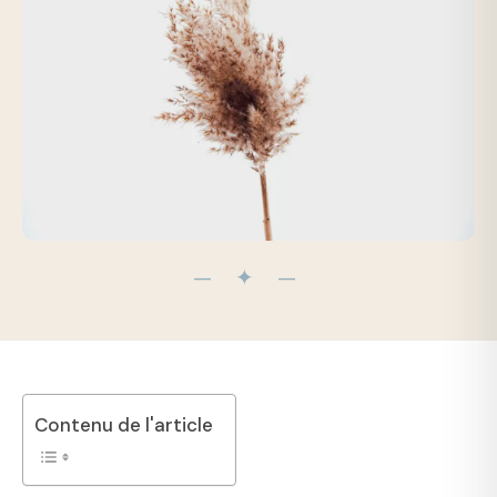
— ✦ —
Contenu de l'article