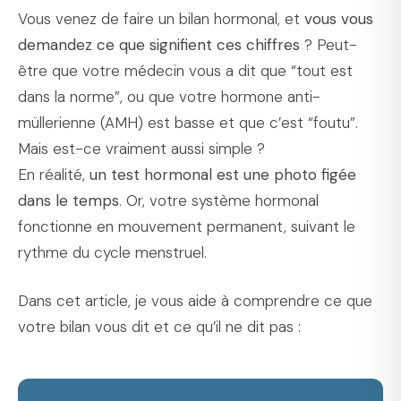
Vous venez de faire un bilan hormonal, et
vous vous
demandez ce que signifient ces chiffres
? Peut-
être que votre médecin vous a dit que “tout est
dans la norme”, ou que votre hormone anti-
müllerienne (AMH) est basse et que c’est “foutu”.
Mais est-ce vraiment aussi simple ?
En réalité,
un test hormonal est une photo figée
dans le temps
. Or, votre système hormonal
fonctionne en mouvement permanent, suivant le
rythme du cycle menstruel.
Dans cet article, je vous aide à comprendre ce que
votre bilan vous dit et ce qu’il ne dit pas :