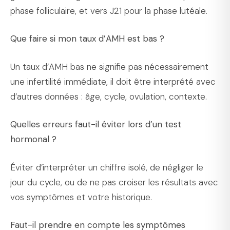
phase folliculaire, et vers J21 pour la phase lutéale.
Que faire si mon taux d’AMH est bas ?
Un taux d’AMH bas ne signifie pas nécessairement
une infertilité immédiate, il doit être interprété avec
d’autres données : âge, cycle, ovulation, contexte.
Quelles erreurs faut-il éviter lors d’un test
hormonal ?
Éviter d’interpréter un chiffre isolé, de négliger le
jour du cycle, ou de ne pas croiser les résultats avec
vos symptômes et votre historique.
Faut-il prendre en compte les symptômes