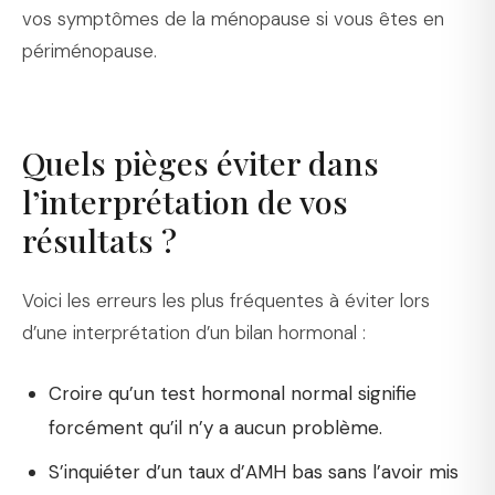
vos symptômes de la ménopause si vous êtes en
périménopause.
Quels pièges éviter dans
l’interprétation de vos
résultats ?
Voici les erreurs les plus fréquentes à éviter lors
d’une interprétation d’un bilan hormonal :
Croire qu’un test hormonal normal signifie
forcément qu’il n’y a aucun problème.
S’inquiéter d’un taux d’AMH bas sans l’avoir mis