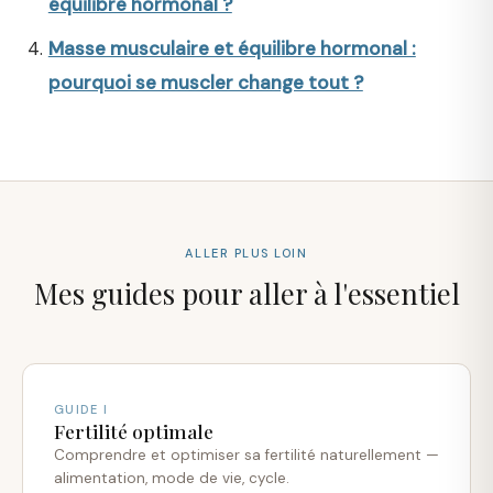
équilibre hormonal ?
Masse musculaire et équilibre hormonal :
pourquoi se muscler change tout ?
ALLER PLUS LOIN
Mes guides pour aller à l'essentiel
GUIDE I
Fertilité optimale
Comprendre et optimiser sa fertilité naturellement —
alimentation, mode de vie, cycle.