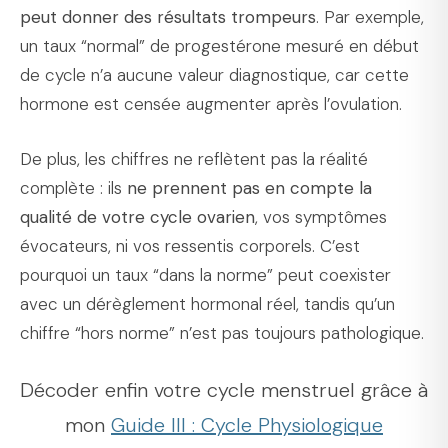
peut donner des résultats trompeurs
. Par exemple,
un taux “normal” de progestérone mesuré en début
de cycle n’a aucune valeur diagnostique, car cette
hormone est censée augmenter après l’ovulation.
De plus, les chiffres ne reflètent pas la réalité
complète : ils
ne prennent pas en compte la
qualité de votre cycle ovarien
, vos symptômes
évocateurs, ni vos ressentis corporels. C’est
pourquoi un taux “dans la norme” peut coexister
avec un dérèglement hormonal réel, tandis qu’un
chiffre “hors norme” n’est pas toujours pathologique.
Décoder enfin votre cycle menstruel grâce à
mon
Guide III : Cycle Physiologique