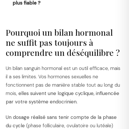
plus fiable ?
Pourquoi un bilan hormonal
ne suffit pas toujours à
comprendre un déséquilibre ?
Un bilan sanguin hormonal est un outil efficace, mais
il a ses limites. Vos hormones sexuelles ne
fonctionnent pas de manière stable tout au long du
mois,
elles suivent une logique cyclique, influencée
par votre système endocrinien.
Un dosage réalisé sans tenir compte de la phase
du cycle
(phase folliculaire, ovulatoire ou lutéale)