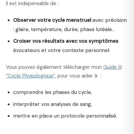
il est indispensable de :
Observer votre cycle menstruel
avec précision
: glaire, température, durée, phase lutéale…
Croiser vos résultats avec vos symptômes
évocateurs et votre contexte personnel.
Vous pouvez également télécharger mon
Guide III
“Cycle Physiologique”
, pour vous aider à :
comprendre les phases du cycle,
interpréter vos analyses de sang,
mettre en place un protocole personnalisé.