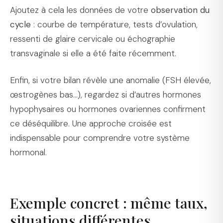
Ajoutez à cela les données de votre
observation du
cycle
: courbe de température, tests d’ovulation,
ressenti de glaire cervicale ou échographie
transvaginale si elle a été faite récemment.
Enfin, si votre bilan révèle une anomalie (FSH élevée,
œstrogènes bas…), regardez si d’autres hormones
hypophysaires ou hormones ovariennes confirment
ce déséquilibre. Une approche croisée est
indispensable pour comprendre votre système
hormonal.
Exemple concret : même taux,
situations différentes