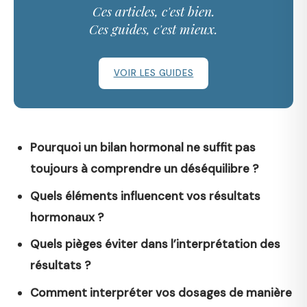
Ces articles, c'est bien.
Ces guides, c'est mieux.
VOIR LES GUIDES
Pourquoi un bilan hormonal ne suffit pas
toujours à comprendre un déséquilibre ?
Quels éléments influencent vos résultats
hormonaux ?
Quels pièges éviter dans l’interprétation des
résultats ?
Comment interpréter vos dosages de manière