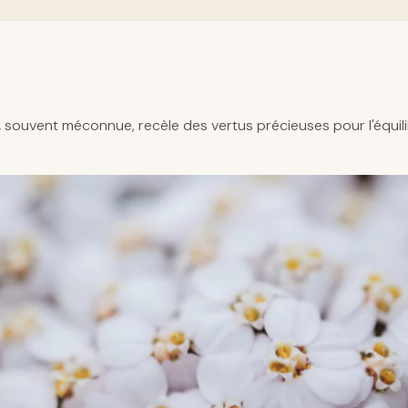
,
souvent méconnue, recèle des vertus précieuses pour l'équili