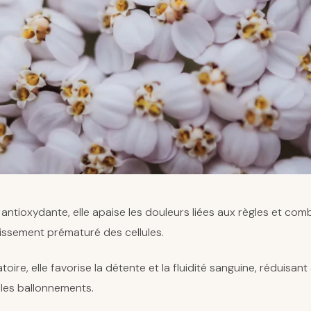
antioxydante, elle apaise les douleurs liées aux règles et comb
lissement prématuré des cellules.
toire, elle favorise la détente et la fluidité sanguine, réduisant
 les ballonnements.