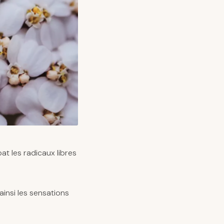
at les radicaux libres
 ainsi les sensations