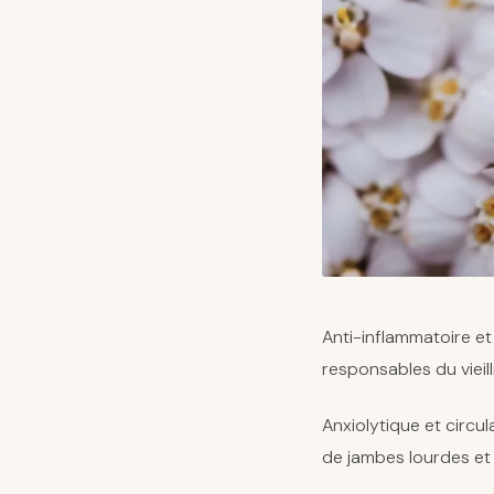
Anti-inflammatoire et 
responsables du vieil
Anxiolytique et circula
de jambes lourdes et