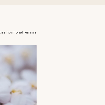
bre hormonal féminin.