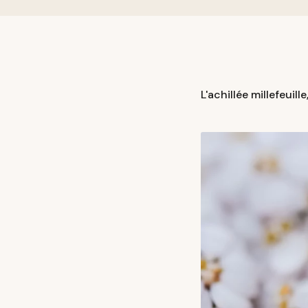
L'achillée millefeuille