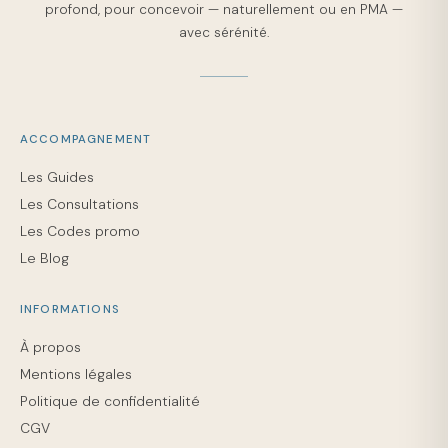
profond, pour concevoir — naturellement ou en PMA —
avec sérénité.
ACCOMPAGNEMENT
Les Guides
Les Consultations
Les Codes promo
Le Blog
INFORMATIONS
À propos
Mentions légales
Politique de confidentialité
CGV