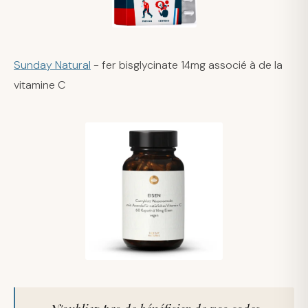
Sunday Natural
- fer bisglycinate 14mg associé à de la
vitamine C