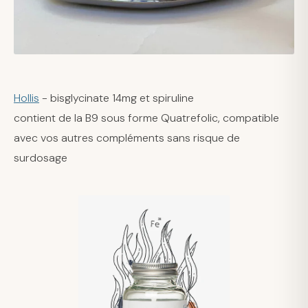
Hollis
- bisglycinate 14mg et spiruline
contient de la B9 sous forme Quatrefolic, compatible
avec vos autres compléments sans risque de
surdosage