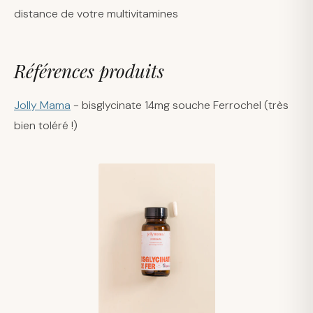
distance de votre multivitamines
Références produits
Jolly Mama
- bisglycinate 14mg souche Ferrochel (très
bien toléré !)