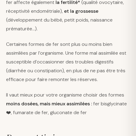
fer affecte également
la fertilité*
(qualité ovocytaire,
réceptivité endométriale),
et la grossesse
(développement du bébé, petit poids, naissance
prématurée…).
Certaines formes de fer sont plus ou moins bien
assimilées par l’organisme. Une forme mal assimilée est
susceptible d’occasionner des troubles digestifs
(diarrhée ou constipation), en plus de ne pas être très
efficace pour faire remonter les réserves.
Il vaut mieux pour votre organisme choisir des formes
moins dosées, mais mieux assimilées :
fer bisglycinate
❤️, fumarate de fer, gluconate de fer