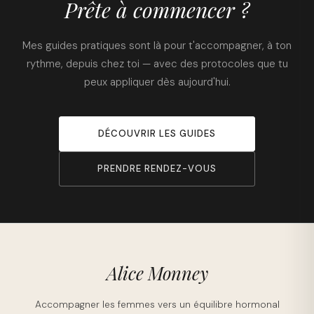
Prête à commencer ?
Mes guides pratiques sont là pour t'accompagner, à ton
rythme, depuis chez toi — avec des protocoles que tu
peux appliquer dès aujourd'hui.
DÉCOUVRIR LES GUIDES
PRENDRE RENDEZ-VOUS
Alice Monney
Accompagner les femmes vers un équilibre hormonal