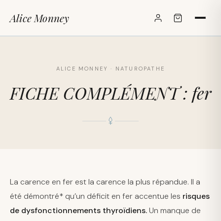
Alice Monney
✕
ALICE MONNEY · NATUROPATHE
FICHE COMPLÉMENT : fer
La carence en fer est la carence la plus répandue. Il a
été démontré* qu’un déficit en fer accentue les
risques
de dysfonctionnements thyroïdiens.
Un manque de