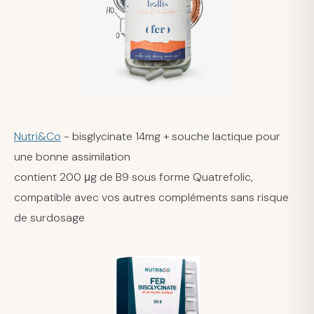
Nutri&Co
- bisglycinate 14mg + souche lactique pour
une bonne assimilation
contient 200 μg de B9 sous forme Quatrefolic,
compatible avec vos autres compléments sans risque
de surdosage