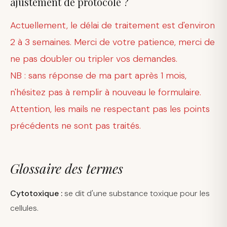
ajustement de protocole ?
Actuellement, le délai de traitement est d'environ
2 à 3 semaines. Merci de votre patience, merci de
ne pas doubler ou tripler vos demandes.
NB : sans réponse de ma part après 1 mois,
n'hésitez pas à remplir à nouveau le formulaire.
Attention, les mails ne respectant pas les points
précédents ne sont pas traités.
Glossaire des termes
Cytotoxique :
se dit d'une substance toxique pour les
cellules.