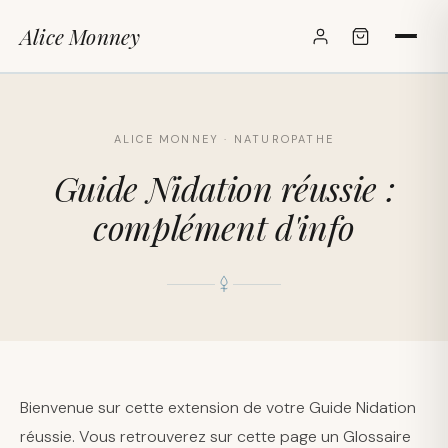
Alice Monney
✕
ALICE MONNEY · NATUROPATHE
Guide Nidation réussie :
complément d'info
Bienvenue sur cette extension de votre Guide Nidation
réussie. Vous retrouverez sur cette page un Glossaire