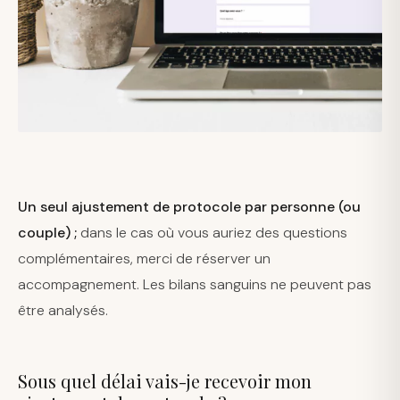
Un seul ajustement de protocole par personne (ou
couple) ;
dans le cas où vous auriez des questions
complémentaires, merci de réserver un
accompagnement. Les bilans sanguins ne peuvent pas
être analysés.
Sous quel délai vais-je recevoir mon