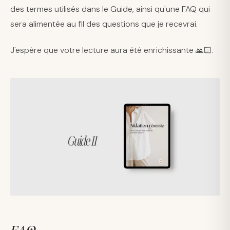
des termes utilisés dans le Guide, ainsi qu'une FAQ qui
sera alimentée au fil des questions que je recevrai.
J'espère que votre lecture aura été enrichissante 🙏🏻.