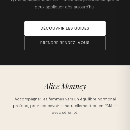
peux appliquer dès aujourd'hui.
DÉCOUVRIR LES GUIDES
PRENDRE RENDEZ-VOUS
Alice Monney
Accompagner les femmes vers un équilibre hormonal
profond, pour concevoir — naturellement ou en PMA —
avec sérénité.