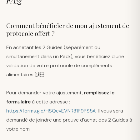
FAQ
Comment bénéficier de mon ajustement de
protocole offert ?
En achetant les 2 Guides (séparément ou
simultanément dans un Pack), vous bénéficiez d'une
validation de votre protocole de compléments
alimentaires 🙌🏻.
Pour demander votre ajustement,
remplissez le
formulaire
à cette adresse :
https://forms.gle/HSQevEVNR81P9PS5A
. Il vous sera
demandé de joindre une preuve d'achat des 2 Guides à
votre nom.