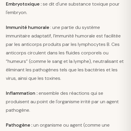
Embryotoxique :
se dit d'une substance toxique pour
l'embryon.
Immunité humorale
: une partie du système
immunitaire adaptatif, l’immunité humorale est facilitée
par les anticorps produits par les lymphocytes B. Ces
anticorps circulent dans les fluides corporels ou
“humeurs” (comme le sang et la lymphe), neutralisant et
éliminant les pathogènes tels que les bactéries et les
virus, ainsi que les toxines.
Inflammation :
ensemble des réactions qui se
produisent au point de l'organisme irrité par un agent
pathogène.
Pathogène :
un organisme ou agent (comme une