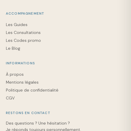
ACCOMPAGNEMENT
Les Guides
Les Consultations
Les Codes promo
Le Blog
INFORMATIONS
À propos
Mentions légales
Politique de confidentialité
CGV
RESTONS EN CONTACT
Des questions ? Une hésitation ?
Je réponds toujours personnellement.