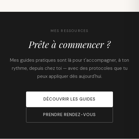
MES RESSOURCES
Prête à commencer ?
Mes guides pratiques sont là pour t'accompagner, à ton
rythme, depuis chez toi — avec des protocoles que tu
peux appliquer dès aujourd'hui.
DÉCOUVRIR LES GUIDES
PRENDRE RENDEZ-VOUS