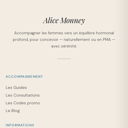
Alice Monney
Accompagner les femmes vers un équilibre hormonal
profond, pour concevoir — naturellement ou en PMA —
avec sérénité.
ACCOMPAGNEMENT
Les Guides
Les Consultations
Les Codes promo
Le Blog
INFORMATIONS