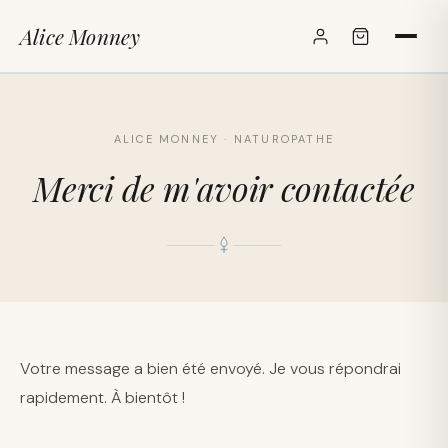
Alice Monney
✕
ALICE MONNEY · NATUROPATHE
Merci de m'avoir contactée
Votre message a bien été envoyé. Je vous répondrai
rapidement. À bientôt !