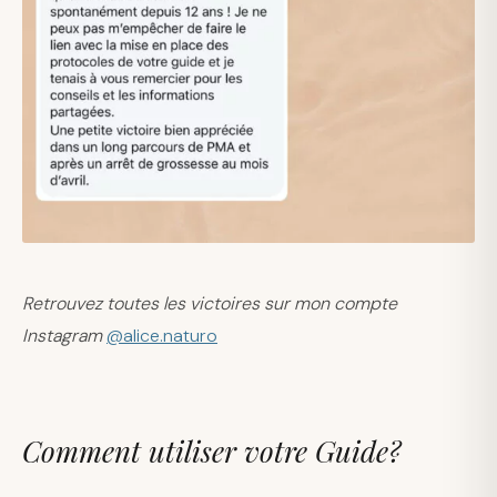
Retrouvez toutes les victoires sur mon compte
Instagram
@alice.naturo
Comment utiliser votre Guide?