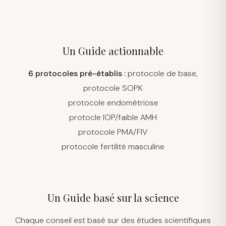
Un Guide actionnable
6 protocoles pré-établis :
protocole de base,
protocole SOPK
protocole endométriose
protocle IOP/faible AMH
protocole PMA/FIV
protocole fertilité masculine
Un Guide basé sur la science
Chaque conseil est basé sur des études scientifiques