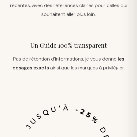
récentes, avec des références claires pour celles qui
souhaitent aller plus loin.
Un Guide 100% transparent
Pas de rétention d'informations, je vous donne
les
dosages exacts
ainsi que les marques à privilégier.