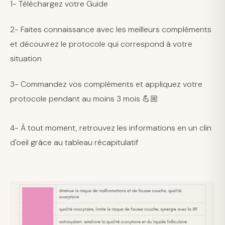
1- Téléchargez votre Guide
2- Faites connaissance avec les meilleurs compléments
et découvrez le protocole qui correspond à votre
situation
3- Commandez vos compléments et appliquez votre
protocole pendant au moins 3 mois 💪🏼
4- À tout moment, retrouvez les informations en un clin
d'oeil grâce au tableau récapitulatif