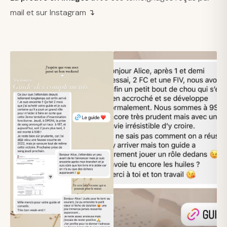
mail et sur Instagram ↴