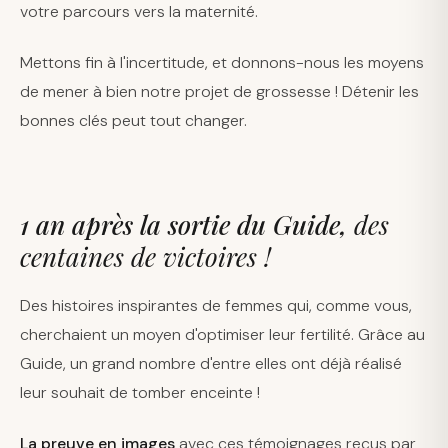
votre parcours vers la maternité.
Mettons fin à l'incertitude, et donnons-nous les moyens
de mener à bien notre projet de grossesse ! Détenir les
bonnes clés peut tout changer.
1 an après la sortie du Guide,
des
centaines de victoires !
Des histoires inspirantes de femmes qui, comme vous,
cherchaient un moyen d'optimiser leur fertilité. Grâce au
Guide, un grand nombre d'entre elles ont déjà réalisé
leur souhait de tomber enceinte !
La preuve en images
avec ces témoignages reçus par