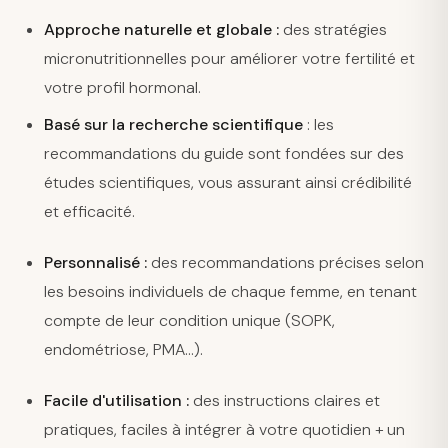
Approche naturelle et globale :
des stratégies
micronutritionnelles pour améliorer votre fertilité et
votre profil hormonal.
Basé sur la recherche scientifique
: les
recommandations du guide sont fondées sur des
études scientifiques, vous assurant ainsi crédibilité
et efficacité.
Personnalisé :
des recommandations précises selon
les besoins individuels de chaque femme, en tenant
compte de leur condition unique (SOPK,
endométriose, PMA...).
Facile d'utilisation :
des instructions claires et
pratiques, faciles à intégrer à votre quotidien + un