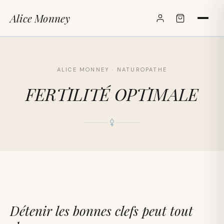
Alice Monney
✕
ALICE MONNEY · NATUROPATHE
FERTILITÉ OPTIMALE
Détenir les bonnes clefs peut tout