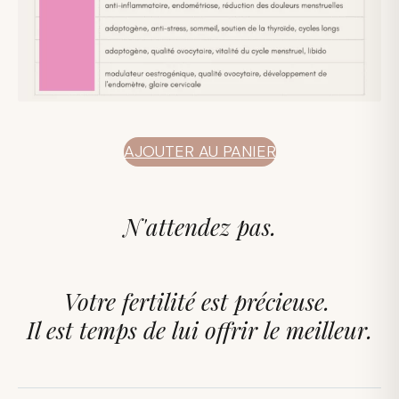
AJOUTER AU PANIER
N'attendez pas.
Votre fertilité est précieuse.
Il est temps de lui offrir le meilleur.