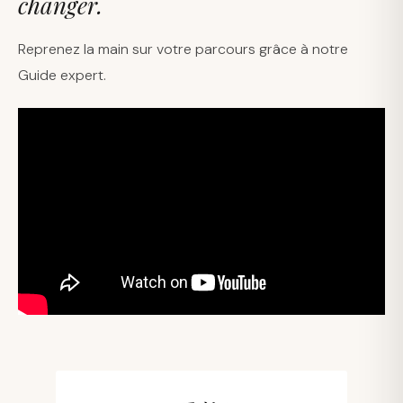
changer.
Reprenez la main sur votre parcours grâce à notre
Guide expert.