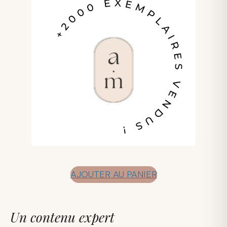
AJOUTER AU PANIER
Un contenu expert