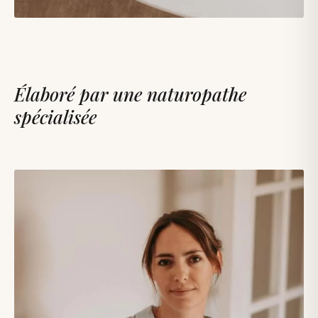
Élaboré par une naturopathe
spécialisée