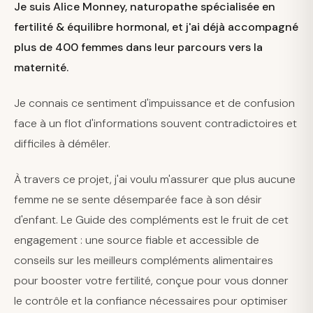
Je suis Alice Monney, naturopathe spécialisée en
fertilité & équilibre hormonal, et j'ai déjà accompagné
plus de 400 femmes dans leur parcours vers la
maternité.
Je connais ce sentiment d'impuissance et de confusion
face à un flot d'informations souvent contradictoires et
difficiles à démêler.
À travers ce projet, j'ai voulu m'assurer que plus aucune
femme ne se sente désemparée face à son désir
d'enfant. Le Guide des compléments est le fruit de cet
engagement : une source fiable et accessible de
conseils sur les meilleurs compléments alimentaires
pour booster votre fertilité, conçue pour vous donner
le contrôle et la confiance nécessaires pour optimiser