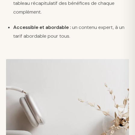
tableau récapitulatif des bénéfices de chaque
complément.
Accessible et abordable :
un contenu expert, à un
tarif abordable pour tous.