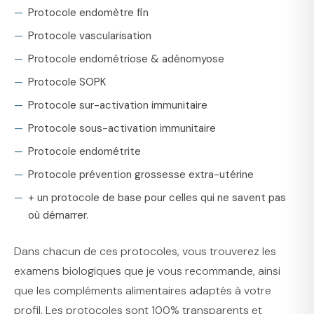
Protocole endomètre fin
Protocole vascularisation
Protocole endométriose & adénomyose
Protocole SOPK
Protocole sur-activation immunitaire
Protocole sous-activation immunitaire
Protocole endométrite
Protocole prévention grossesse extra-utérine
+ un protocole de base pour celles qui ne savent pas
où démarrer.
Dans chacun de ces protocoles, vous trouverez les
examens biologiques que je vous recommande, ainsi
que les compléments alimentaires adaptés à votre
profil. Les protocoles sont 100% transparents et