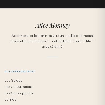
Alice Monney
Accompagner les femmes vers un équilibre hormonal
profond, pour concevoir — naturellement ou en PMA —
avec sérénité.
ACCOMPAGNEMENT
Les Guides
Les Consultations
Les Codes promo
Le Blog