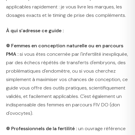
applicables rapidement : je vous livre les marques, les
dosages exacts et le timing de prise des compléments.
À qui s’adresse ce guide :
❁ Femmes en conception naturelle ou en parcours
PMA :
si vous êtes concernée par l'infertilité inexpliquée,
par des échecs répétés de transferts d'embryons, des
problématiques d'endomètre, ou si vous cherchez
simplement à maximiser vos chances de conception, ce
guide vous offre des outils pratiques, scientifiquement
validés, et facilement applicables. C'est également un
indispensable des femmes en parcours FIV DO (don
d'ovocytes).
❁ Professionnels de la fertilité :
un ouvrage référence