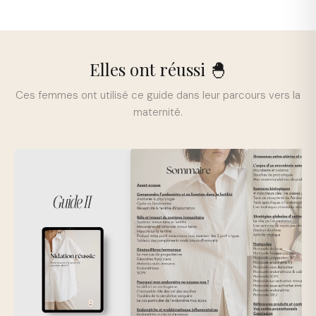
Elles ont réussi 🐣
Ces femmes ont utilisé ce guide dans leur parcours vers la
maternité.