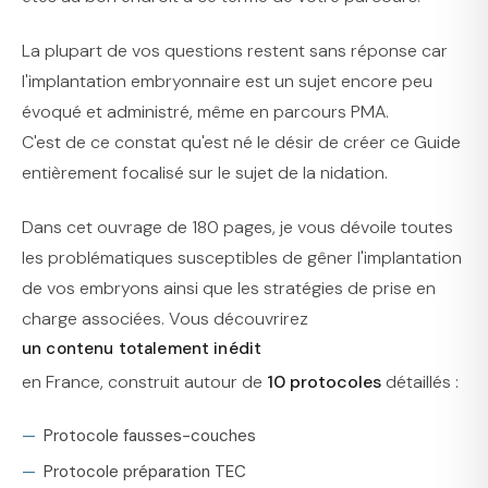
La plupart de vos questions restent sans réponse car
l'implantation embryonnaire est un sujet encore peu
évoqué et administré, même en parcours PMA.
C'est de ce constat qu'est né le désir de créer ce Guide
entièrement focalisé sur le sujet de la nidation.
Dans cet ouvrage de 180 pages, je vous dévoile toutes
les problématiques susceptibles de gêner l'implantation
de vos embryons ainsi que les stratégies de prise en
charge associées. Vous découvrirez
un contenu totalement inédit
en France, construit autour de
10 protocoles
détaillés :
Protocole fausses-couches
Protocole préparation TEC