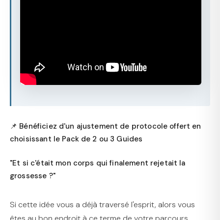
📌 Bénéficiez d'un ajustement de protocole offert en
choisissant le Pack de 2 ou 3 Guides
"Et si c'était mon corps qui finalement rejetait la
grossesse ?"
Si cette idée vous a déjà traversé l'esprit, alors vous
êtes au bon endroit à ce terme de votre parcours.