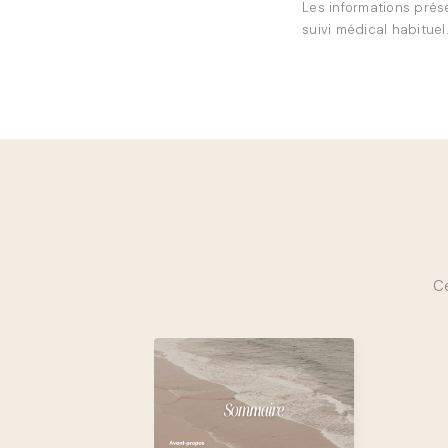
Les informations prése
suivi médical habituel.
Ce