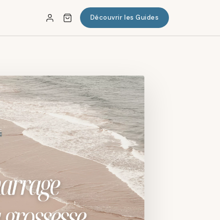
Découvrir les Guides
✕