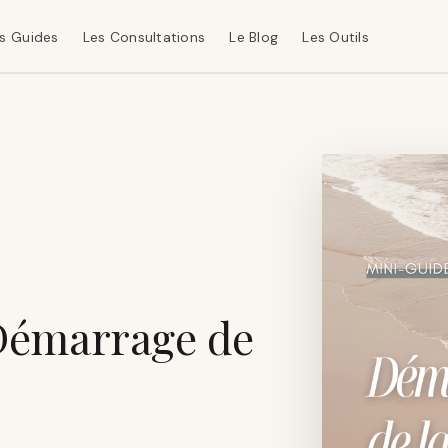
s Guides
Les Consultations
Le Blog
Les Outils
Démarrage de