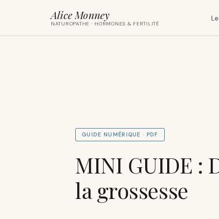
Alice Monney
Le
NATUROPATHE · HORMONES & FERTILITÉ
GUIDE NUMÉRIQUE · PDF
MINI GUIDE : 
la grossesse