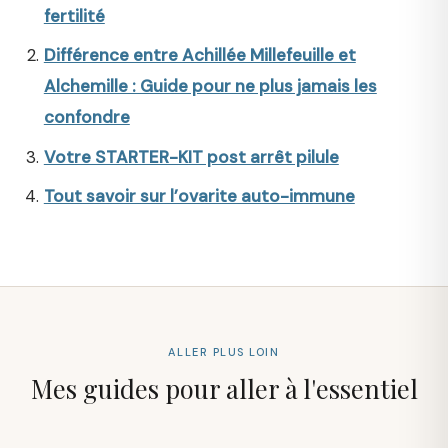
fertilité
Différence entre Achillée Millefeuille et
Alchemille : Guide pour ne plus jamais les
confondre
Votre STARTER-KIT post arrêt pilule
Tout savoir sur l’ovarite auto-immune
ALLER PLUS LOIN
Mes guides pour aller à l'essentiel