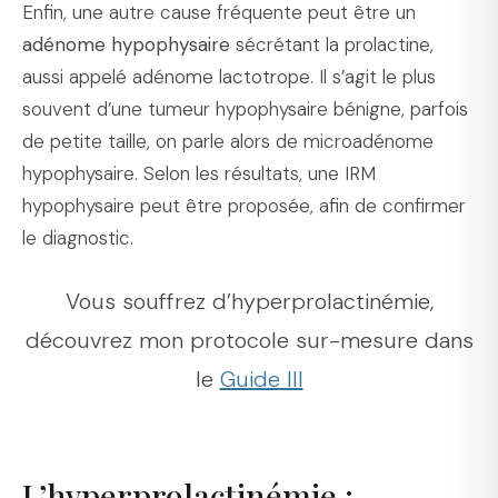
Enfin, une autre cause fréquente peut être un
adénome hypophysaire
sécrétant la prolactine,
aussi appelé adénome lactotrope. Il s’agit le plus
souvent d’une tumeur hypophysaire bénigne, parfois
de petite taille, on parle alors de microadénome
hypophysaire. Selon les résultats, une IRM
hypophysaire peut être proposée, afin de confirmer
le diagnostic.
Vous souffrez d’hyperprolactinémie,
découvrez mon protocole sur-mesure dans
le
Guide III
L’hyperprolactinémie :