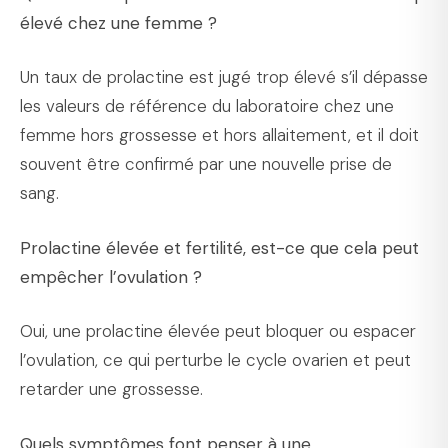
élevé chez une femme ?
Un taux de prolactine est jugé trop élevé s’il dépasse
les valeurs de référence du laboratoire chez une
femme hors grossesse et hors allaitement, et il doit
souvent être confirmé par une nouvelle prise de
sang.
Prolactine élevée et fertilité, est-ce que cela peut
empêcher l’ovulation ?
Oui, une prolactine élevée peut bloquer ou espacer
l’ovulation, ce qui perturbe le cycle ovarien et peut
retarder une grossesse.
Quels symptômes font penser à une