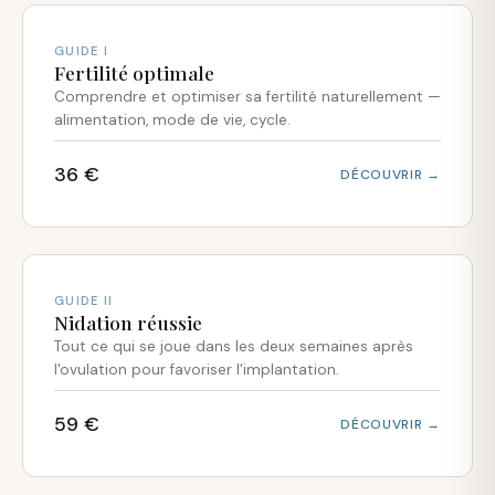
GUIDE I
Fertilité optimale
Comprendre et optimiser sa fertilité naturellement —
alimentation, mode de vie, cycle.
36 €
DÉCOUVRIR →
GUIDE II
Nidation réussie
Tout ce qui se joue dans les deux semaines après
l'ovulation pour favoriser l'implantation.
59 €
DÉCOUVRIR →