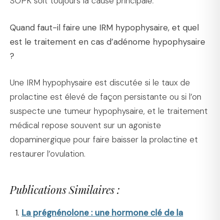
SOPK soit toujours la cause principale.
Quand faut-il faire une IRM hypophysaire, et quel
est le traitement en cas d’adénome hypophysaire
?
Une IRM hypophysaire est discutée si le taux de
prolactine est élevé de façon persistante ou si l’on
suspecte une tumeur hypophysaire, et le traitement
médical repose souvent sur un agoniste
dopaminergique pour faire baisser la prolactine et
restaurer l’ovulation.
Publications Similaires :
La prégnénolone : une hormone clé de la