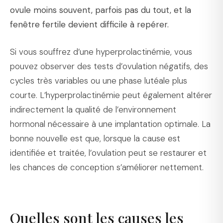
ovule moins souvent, parfois pas du tout, et la
fenêtre fertile devient difficile à repérer.
Si vous souffrez d’une hyperprolactinémie, vous
pouvez observer des tests d’ovulation négatifs, des
cycles très variables ou une phase lutéale plus
courte. L’hyperprolactinémie peut également altérer
indirectement la qualité de l’environnement
hormonal nécessaire à une implantation optimale. La
bonne nouvelle est que, lorsque la cause est
identifiée et traitée, l’ovulation peut se restaurer et
les chances de conception s’améliorer nettement.
Quelles sont les causes les