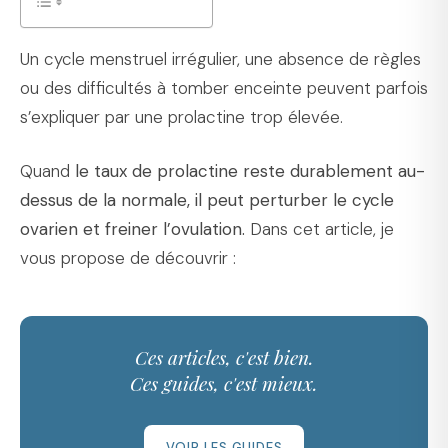
Un cycle menstruel irrégulier, une absence de règles
ou des difficultés à tomber enceinte peuvent parfois
s’expliquer par une prolactine trop élevée.
Quand
le taux de prolactine reste durablement au-
dessus de la normale, il peut perturber le cycle
ovarien et freiner l’ovulation.
Dans cet article, je
vous propose de découvrir :
Ces articles, c'est bien.
Ces guides, c'est mieux.
VOIR LES GUIDES