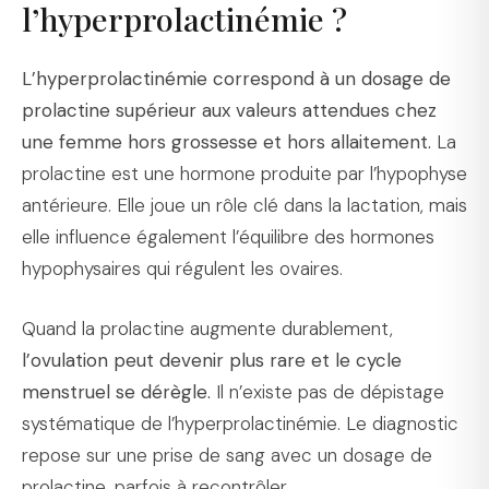
l’hyperprolactinémie ?
L’hyperprolactinémie correspond à un dosage de
prolactine supérieur aux valeurs attendues chez
une femme hors grossesse et hors allaitement.
La
prolactine est une hormone produite par l’hypophyse
antérieure. Elle joue un rôle clé dans la lactation, mais
elle influence également l’équilibre des hormones
hypophysaires qui régulent les ovaires.
Quand la prolactine augmente durablement,
l’ovulation peut devenir plus rare et le cycle
menstruel se dérègle.
Il n’existe pas de dépistage
systématique de l’hyperprolactinémie. Le diagnostic
repose sur une prise de sang avec un dosage de
prolactine, parfois à recontrôler.