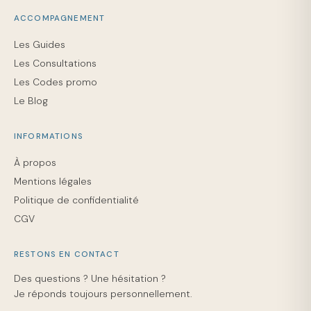
ACCOMPAGNEMENT
Les Guides
Les Consultations
Les Codes promo
Le Blog
INFORMATIONS
À propos
Mentions légales
Politique de confidentialité
CGV
RESTONS EN CONTACT
Des questions ? Une hésitation ?
Je réponds toujours personnellement.