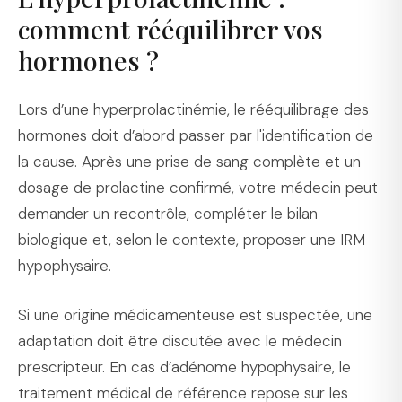
comment rééquilibrer vos
hormones ?
Lors d’une hyperprolactinémie, le rééquilibrage des
hormones doit d’abord passer par l'identification de
la cause. Après une prise de sang complète et un
dosage de prolactine confirmé, votre médecin peut
demander un recontrôle, compléter le bilan
biologique et, selon le contexte, proposer une IRM
hypophysaire.
Si une origine médicamenteuse est suspectée, une
adaptation doit être discutée avec le médecin
prescripteur. En cas d’adénome hypophysaire, le
traitement médical de référence repose sur les