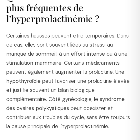
plus fréquentes de
l’hyperprolactinémie ?
Certaines hausses peuvent être temporaires. Dans
ce cas, elles sont souvent liées au
stress, au
manque de sommeil, à un effort intense ou à une
stimulation mammaire
. Certains
médicaments
peuvent également augmenter la prolactine. Une
hypothyroïdie
peut favoriser une prolactine élevée
et justifie souvent un bilan biologique
complémentaire. Côté gynécologie, le
syndrome
des ovaires polykystiques
peut coexister et
contribuer aux troubles du cycle, sans être toujours
la cause principale de l’hyperprolactinémie.