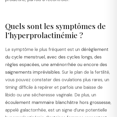
Quels sont les symptômes de
l’hyperprolactinémie ?
Le symptôme le plus fréquent est un
dérèglement
du cycle menstruel, avec des cycles longs, des
règles espacées, une aménorrhée ou encore des
saignements imprévisibles
. Sur le plan de la fertilité,
vous pouvez constater des ovulations plus rares, un
timing difficile à repérer et parfois une baisse de
libido ou une sécheresse vaginale. De plus, un
écoulement mammaire blanchâtre hors grossesse
,
appelé galactorrhée, est un signe d’une potentielle