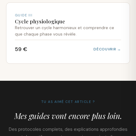
GUIDE III
Cycle physiologique
Retrouver un cycle harmonieux et comprendre ce
que chaque phase vous révèle.
59 €
DÉCOUVRIR →
TU AS AIMÉ CET ARTICLE ?
Mes guides vont encore plus loin.
Des protocoles complets, des explications approfondies