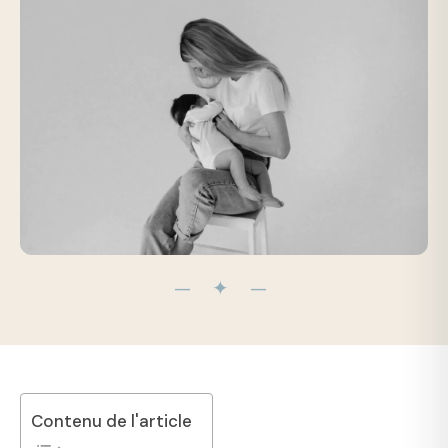
— ✦ —
Contenu de l'article