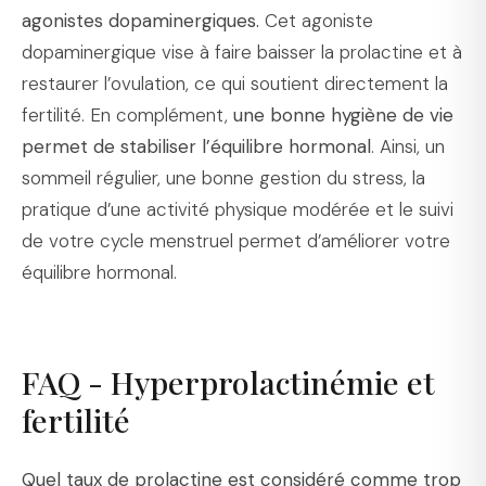
agonistes dopaminergiques.
Cet agoniste
dopaminergique vise à faire baisser la prolactine et à
restaurer l’ovulation, ce qui soutient directement la
fertilité. En complément,
une bonne hygiène de vie
permet de stabiliser l’équilibre hormonal
. Ainsi, un
sommeil régulier, une bonne gestion du stress, la
pratique d’une activité physique modérée et le suivi
de votre cycle menstruel permet d’améliorer votre
équilibre hormonal.
FAQ - Hyperprolactinémie et
fertilité
Quel taux de prolactine est considéré comme trop