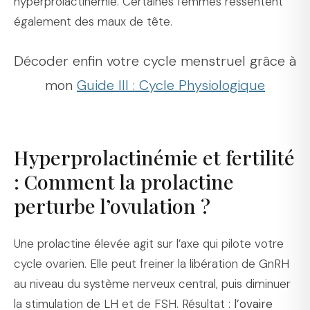
hyperprolactinémie. Certaines femmes ressentent
également des maux de tête.
Décoder enfin votre cycle menstruel grâce à
mon
Guide III : Cycle Physiologique
Hyperprolactinémie et fertilité
: Comment la prolactine
perturbe l’ovulation ?
Une prolactine élevée agit sur l’axe qui pilote votre
cycle ovarien. Elle peut freiner la libération de GnRH
au niveau du système nerveux central, puis diminuer
la stimulation de LH et de FSH. Résultat :
l’ovaire