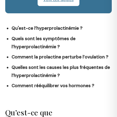
Qu'est-ce l’hyperprolactinémie ?
Quels sont les symptômes de
l’hyperprolactinémie ?
Comment la prolactine perturbe l’ovulation ?
Quelles sont les causes les plus fréquentes de
l’hyperprolactinémie ?
Comment rééquilibrer vos hormones ?
Qu’est-ce que