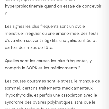
hyperprolactinémie quand on essaie de concevoir
?
Les signes les plus fréquents sont un cycle
menstruel irrégulier ou une aménorrhée, des tests
d’ovulation souvent négatifs, une galactorrhée et
parfois des maux de tête.
Quelles sont les causes les plus fréquentes, y
compris le SOPK et les médicaments ?
Les causes courantes sont le stress, le manque de
sommeil, certains traitements médicamenteux,
l’hypothyroïdie, et parfois une association avec le
syndrome des ovaires polykystiques, sans que le