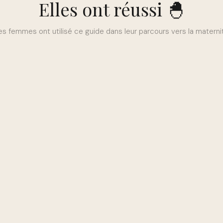
Elles ont réussi 🐣
s femmes ont utilisé ce guide dans leur parcours vers la materni