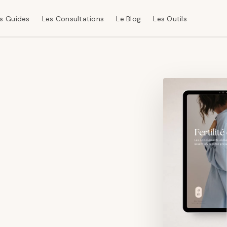
s Guides
Les Consultations
Le Blog
Les Outils
0.