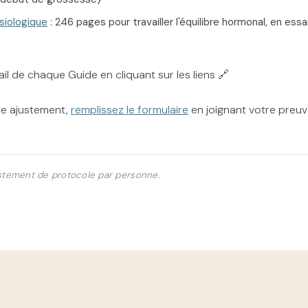
ysiologique
: 246 pages pour travailler l'équilibre hormonal, en essa
il de chaque Guide en cliquant sur les liens 🔗
e ajustement,
remplissez le formulaire
en joignant votre preuv
justement de protocole par personne.