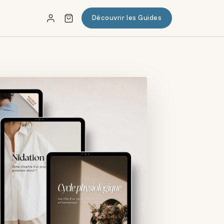
Découvrir les Guides
✕