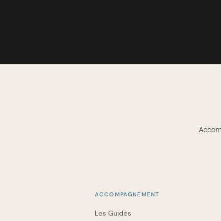
Accomp
ACCOMPAGNEMENT
Les Guides