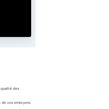
 qualité des
nt de vos embryons