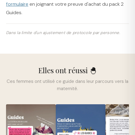
formulaire
en joignant votre preuve d'achat du pack 2
Guides.
Dans la limite d'un ajustement de protocole par personne.
Elles ont réussi 🐣
Ces femmes ont utilisé ce guide dans leur parcours vers la
maternité.