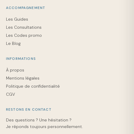
ACCOMPAGNEMENT
Les Guides
Les Consultations
Les Codes promo
Le Blog
INFORMATIONS
À propos
Mentions légales
Politique de confidentialité
CGV
RESTONS EN CONTACT
Des questions ? Une hésitation ?
Je réponds toujours personnellement.