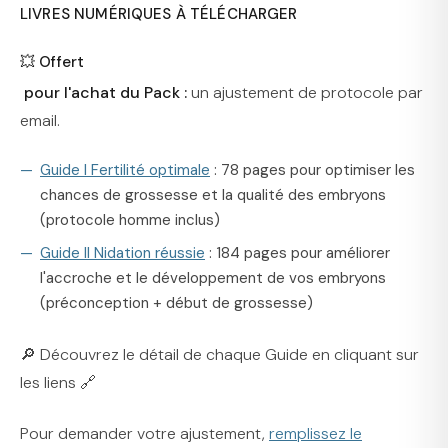
LIVRES NUMÉRIQUES À TÉLÉCHARGER
💥 Offert
pour l'achat du Pack :
un ajustement de protocole par
email.
Guide I Fertilité optimale
: 78 pages pour optimiser les
chances de grossesse et la qualité des embryons
(protocole homme inclus)
Guide II Nidation réussie
: 184 pages pour améliorer
l'accroche et le développement de vos embryons
(préconception + début de grossesse)
🔎 Découvrez le détail de chaque Guide en cliquant sur
les liens 🔗
Pour demander votre ajustement,
remplissez le