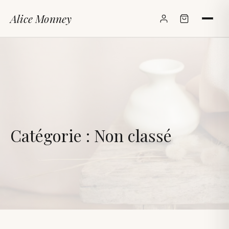
Alice Monney
✕
Catégorie :
Non classé