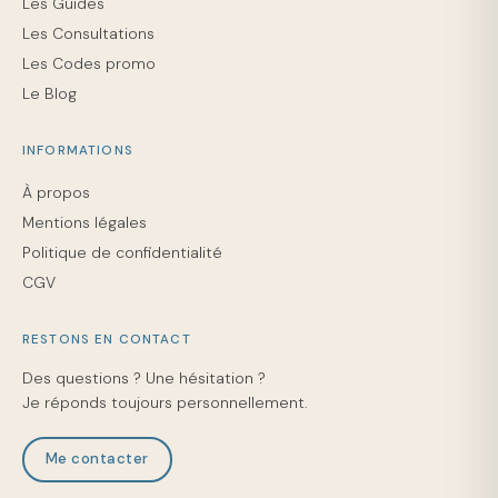
Les Guides
Les Consultations
Les Codes promo
Le Blog
INFORMATIONS
À propos
Mentions légales
Politique de confidentialité
CGV
RESTONS EN CONTACT
Des questions ? Une hésitation ?
Je réponds toujours personnellement.
Me contacter