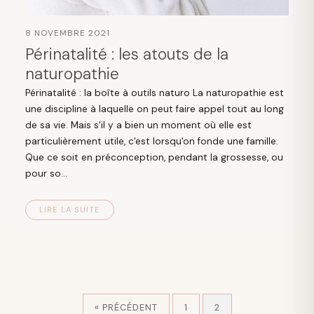
8 NOVEMBRE 2021
Périnatalité : les atouts de la
naturopathie
Périnatalité : la boîte à outils naturo La naturopathie est
une discipline à laquelle on peut faire appel tout au long
de sa vie. Mais s'il y a bien un moment où elle est
particulièrement utile, c'est lorsqu'on fonde une famille.
Que ce soit en préconception, pendant la grossesse, ou
pour so...
LIRE LA SUITE
« PRÉCÉDENT
1
2