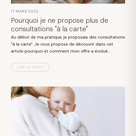
17 MARS 2022
Pourquoi je ne propose plus de
consultations "à la carte"
Au début de ma pratique, je proposais des consultations
"à la carte". Je vous propose de découvrir dans cet
article pourquoi et comment mon offre a évolué....
LIRE LA SUITE