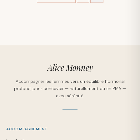
Alice Monney
Accompagner les femmes vers un équilibre hormonal
profond, pour concevoir — naturellement ou en PMA —
avec sérénité.
ACCOMPAGNEMENT