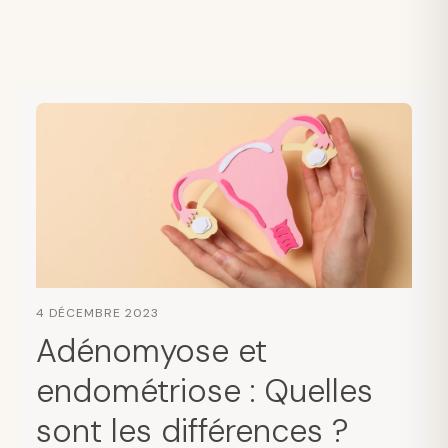
4 DÉCEMBRE 2023
Adénomyose et
endométriose : Quelles
sont les différences ?