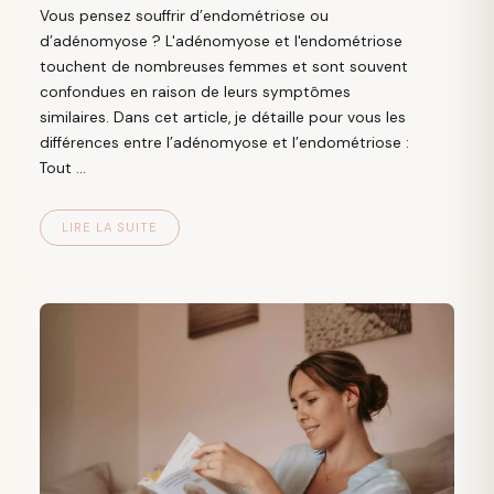
Vous pensez souffrir d’endométriose ou
d’adénomyose ? L'adénomyose et l'endométriose
touchent de nombreuses femmes et sont souvent
confondues en raison de leurs symptômes
similaires. Dans cet article, je détaille pour vous les
différences entre l’adénomyose et l’endométriose :
Tout ...
LIRE LA SUITE