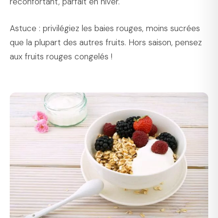
réconfortant, parfait en hiver.
Astuce : privilégiez les baies rouges, moins sucrées
que la plupart des autres fruits. Hors saison, pensez
aux fruits rouges congelés !