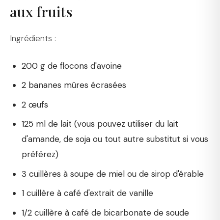
aux fruits
Ingrédients :
200 g de flocons d'avoine
2 bananes mûres écrasées
2 œufs
125 ml de lait (vous pouvez utiliser du lait
d'amande, de soja ou tout autre substitut si vous
préférez)
3 cuillères à soupe de miel ou de sirop d'érable
1 cuillère à café d'extrait de vanille
1/2 cuillère à café de bicarbonate de soude