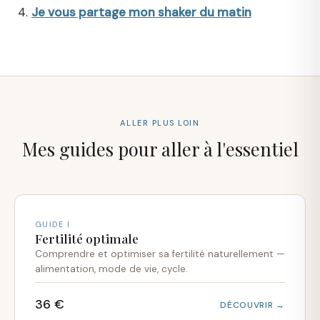
Je vous partage mon shaker du matin
ALLER PLUS LOIN
Mes guides pour aller à l'essentiel
GUIDE I
Fertilité optimale
Comprendre et optimiser sa fertilité naturellement —
alimentation, mode de vie, cycle.
36 €
DÉCOUVRIR →