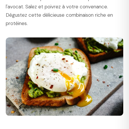
l'avocat. Salez et poivrez à votre convenance.
Dégustez cette délicieuse combinaison riche en
protéines.