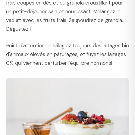
frais coupés en dés et du granola croustillant pour
un petit-déjeuner sain et nourrissant. Mélangez le
yaourt avec les fruits frais. Saupoudrez de granola.
Dégustez !
Point d'attention : privilégiez toujours des laitages bio
d'animaux élevés en pâturages, et fuyez les laitages
0% qui viennent perturber l'équilibre hormonal !