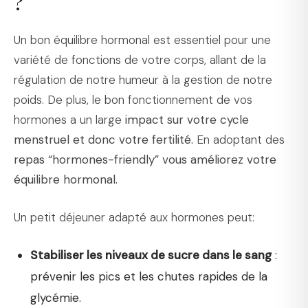
?
Un bon équilibre hormonal est essentiel pour une
variété de fonctions de votre corps, allant de la
régulation de notre humeur à la gestion de notre
poids. De plus, le bon fonctionnement de vos
hormones a un large
impact sur votre cycle
menstruel et donc votre fertilité.
En adoptant des
repas “hormones-friendly” vous améliorez votre
équilibre hormonal.
Un petit déjeuner adapté aux hormones peut:
Stabiliser les niveaux de sucre dans le sang
:
prévenir les pics et les chutes rapides de la
glycémie.