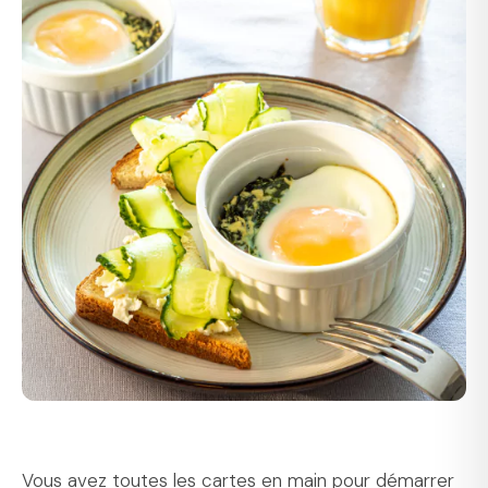
Vous avez toutes les cartes en main pour démarrer