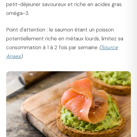
petit-déjeuner savoureux et riche en acides gras
oméga-3.
Point d'attention : le saumon étant un poisson
potentiellement riche en métaux lourds, limitez sa
consommation à 1 à 2 fois par semaine
(
Source
Anses
)
.