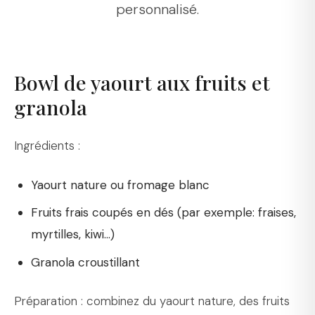
personnalisé.
Bowl de yaourt aux fruits et
granola
Ingrédients :
Yaourt nature ou fromage blanc
Fruits frais coupés en dés (par exemple: fraises,
myrtilles, kiwi...)
Granola croustillant
Préparation : combinez du yaourt nature, des fruits