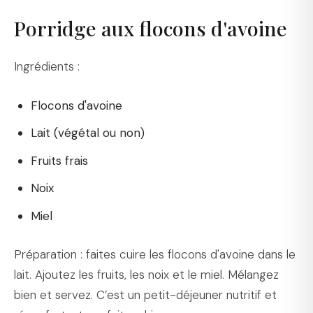
Porridge aux flocons d'avoine
Ingrédients :
Flocons d'avoine
Lait (végétal ou non)
Fruits frais
Noix
Miel
Préparation : faites cuire les flocons d'avoine dans le
lait. Ajoutez les fruits, les noix et le miel. Mélangez
bien et servez. C’est un petit-déjeuner nutritif et