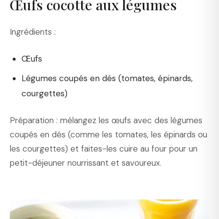
Œufs cocotte aux légumes
Ingrédients :
Œufs
Légumes coupés en dés (tomates, épinards,
courgettes)
Préparation : mélangez les œufs avec des légumes
coupés en dés (comme les tomates, les épinards ou
les courgettes) et faites-les cuire au four pour un
petit-déjeuner nourrissant et savoureux.