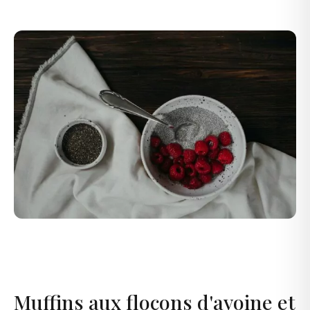
Muffins aux flocons d'avoine et