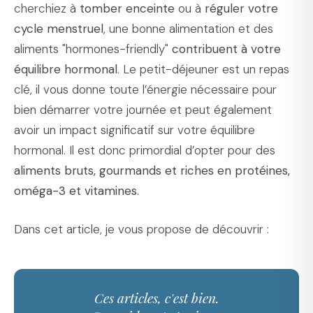
cherchiez à
tomber enceinte
ou à
réguler votre
cycle menstruel
, une bonne alimentation et des
aliments "hormones-friendly"
contribuent à votre
équilibre hormonal
. Le petit-déjeuner est un repas
clé, il vous donne toute l’énergie nécessaire pour
bien démarrer votre journée et peut également
avoir un impact significatif sur votre équilibre
hormonal. Il est donc primordial d’opter pour des
aliments bruts, gourmands et riches en protéines,
oméga-3 et vitamines.
Dans cet article, je vous propose de découvrir :
Ces articles, c'est bien.