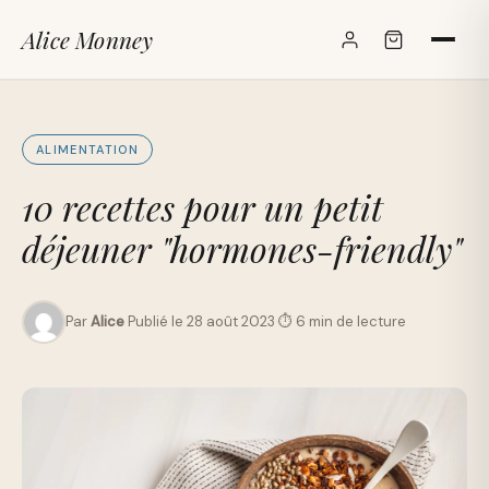
Alice Monney
✕
ALIMENTATION
10 recettes pour un petit
déjeuner "hormones-friendly"
Par
Alice
·
Publié le 28 août 2023
·
⏱ 6 min de lecture