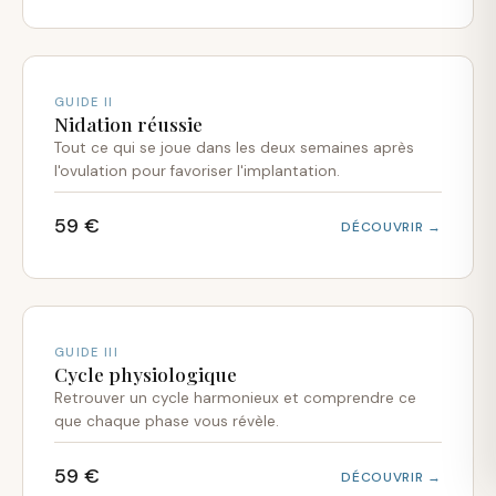
GUIDE II
Nidation réussie
Tout ce qui se joue dans les deux semaines après
l'ovulation pour favoriser l'implantation.
59 €
DÉCOUVRIR →
GUIDE III
Cycle physiologique
Retrouver un cycle harmonieux et comprendre ce
que chaque phase vous révèle.
59 €
DÉCOUVRIR →