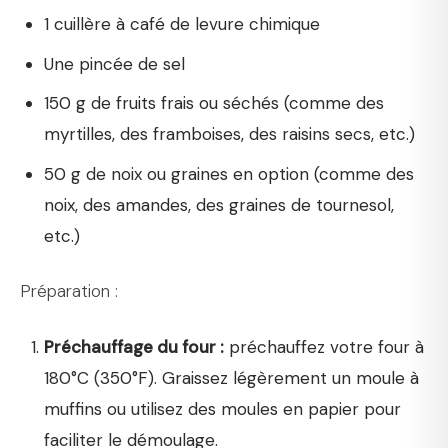
1 cuillère à café de levure chimique
Une pincée de sel
150 g de fruits frais ou séchés (comme des
myrtilles, des framboises, des raisins secs, etc.)
50 g de noix ou graines en option (comme des
noix, des amandes, des graines de tournesol,
etc.)
Préparation :
Préchauffage du four :
préchauffez votre four à
180°C (350°F). Graissez légèrement un moule à
muffins ou utilisez des moules en papier pour
faciliter le démoulage.