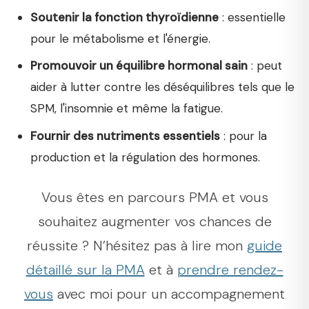
Soutenir la fonction thyroïdienne
: essentielle
pour le métabolisme et l'énergie.
Promouvoir un équilibre hormonal sain
: peut
aider à lutter contre les déséquilibres tels que le
SPM, l'insomnie et même la fatigue.
Fournir des nutriments essentiels
: pour la
production et la régulation des hormones.
Vous êtes en parcours PMA et vous
souhaitez augmenter vos chances de
réussite ? N’hésitez pas à lire mon
guide
détaillé sur la PMA
et à
prendre rendez-
vous
avec moi pour un accompagnement