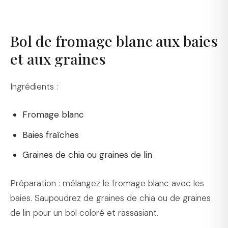
Bol de fromage blanc aux baies
et aux graines
Ingrédients :
Fromage blanc
Baies fraîches
Graines de chia ou graines de lin
Préparation : mélangez le fromage blanc avec les
baies. Saupoudrez de graines de chia ou de graines
de lin pour un bol coloré et rassasiant.