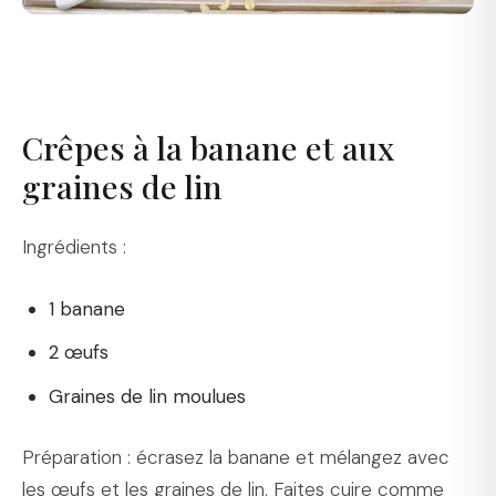
Crêpes à la banane et aux
graines de lin
Ingrédients :
1 banane
2 œufs
Graines de lin moulues
Préparation : écrasez la banane et mélangez avec
les œufs et les graines de lin. Faites cuire comme