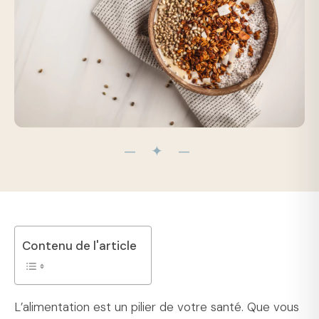
— ✦ —
Contenu de l'article
L’alimentation est un pilier de votre santé. Que vous