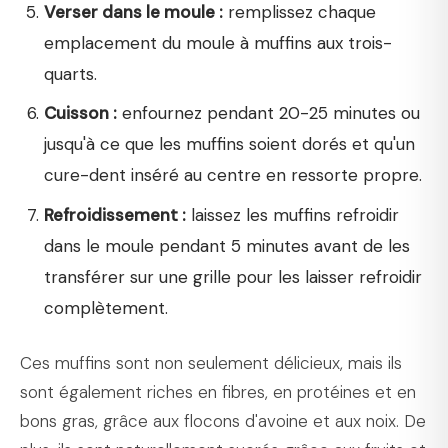
Verser dans le moule :
remplissez chaque
emplacement du moule à muffins aux trois-
quarts.
Cuisson :
enfournez pendant 20-25 minutes ou
jusqu'à ce que les muffins soient dorés et qu'un
cure-dent inséré au centre en ressorte propre.
Refroidissement :
laissez les muffins refroidir
dans le moule pendant 5 minutes avant de les
transférer sur une grille pour les laisser refroidir
complètement.
Ces muffins sont non seulement délicieux, mais ils
sont également riches en fibres, en protéines et en
bons gras, grâce aux flocons d'avoine et aux noix. De