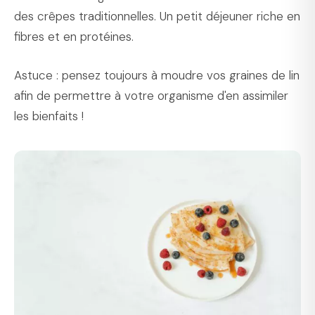
des crêpes traditionnelles. Un petit déjeuner riche en
fibres et en protéines.
Astuce : pensez toujours à moudre vos graines de lin
afin de permettre à votre organisme d'en assimiler
les bienfaits !