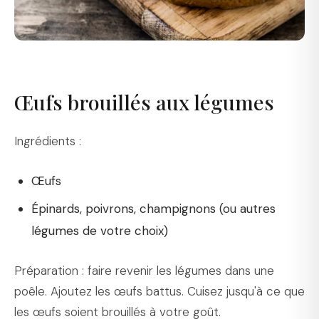
Œufs brouillés aux légumes
Ingrédients :
Œufs
Épinards, poivrons, champignons (ou autres
légumes de votre choix)
Préparation : faire revenir les légumes dans une
poêle. Ajoutez les œufs battus. Cuisez jusqu'à ce que
les œufs soient brouillés à votre goût.