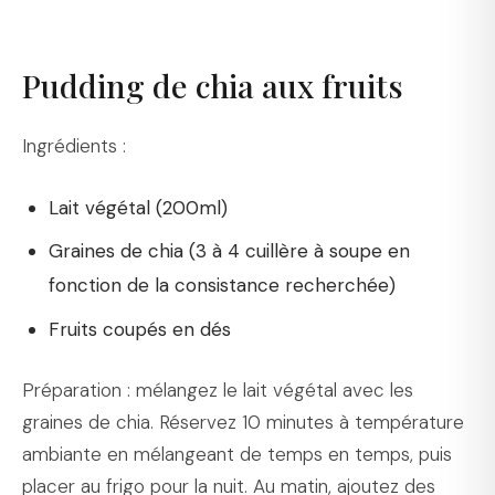
Pudding de chia aux fruits
Ingrédients :
Lait végétal (200ml)
Graines de chia (3 à 4 cuillère à soupe en
fonction de la consistance recherchée)
Fruits coupés en dés
Préparation : mélangez le lait végétal avec les
graines de chia. Réservez 10 minutes à température
ambiante en mélangeant de temps en temps, puis
placer au frigo pour la nuit. Au matin, ajoutez des