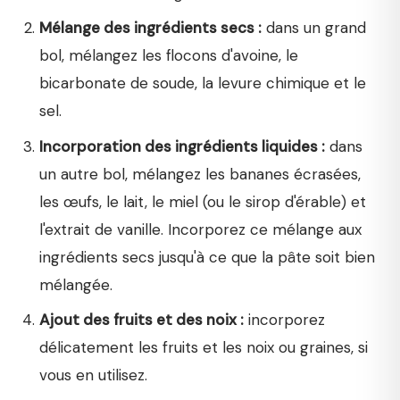
Mélange des ingrédients secs :
dans un grand
bol, mélangez les flocons d'avoine, le
bicarbonate de soude, la levure chimique et le
sel.
Incorporation des ingrédients liquides :
dans
un autre bol, mélangez les bananes écrasées,
les œufs, le lait, le miel (ou le sirop d'érable) et
l'extrait de vanille. Incorporez ce mélange aux
ingrédients secs jusqu'à ce que la pâte soit bien
mélangée.
Ajout des fruits et des noix :
incorporez
délicatement les fruits et les noix ou graines, si
vous en utilisez.