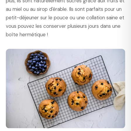
plus, ils sont naturellement sucrés grâce aux fruits et
au miel ou au sirop d'érable. Ils sont parfaits pour un
petit-déjeuner sur le pouce ou une collation saine et
vous pouvez les conserver plusieurs jours dans une
boîte hermétique !