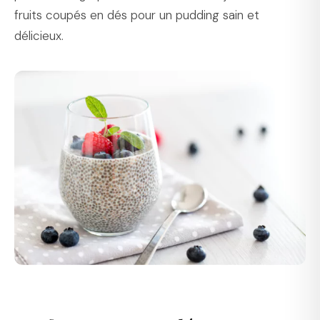
fruits coupés en dés pour un pudding sain et
délicieux.