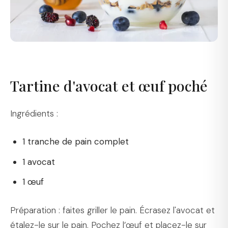
Tartine d'avocat et œuf poché
Ingrédients :
1 tranche de pain complet
1 avocat
1 œuf
Préparation : faites griller le pain. Écrasez l'avocat et
étalez-le sur le pain. Pochez l’œuf et placez-le sur