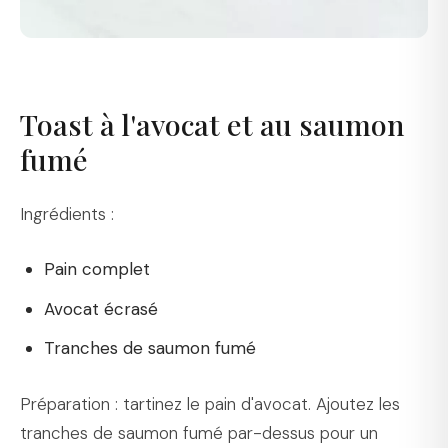
Toast à l'avocat et au saumon
fumé
Ingrédients :
Pain complet
Avocat écrasé
Tranches de saumon fumé
Préparation : tartinez le pain d'avocat. Ajoutez les
tranches de saumon fumé par-dessus pour un