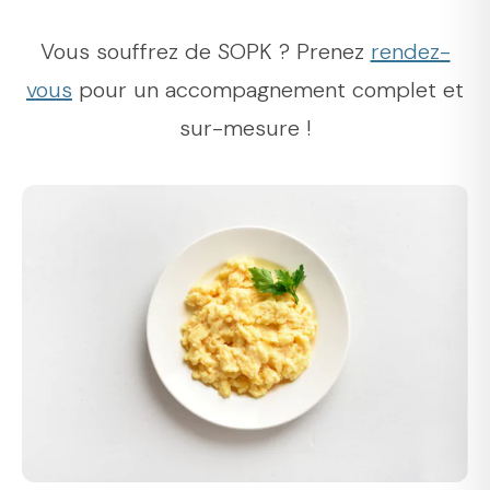
Vous souffrez de SOPK ? Prenez
rendez-
vous
pour un accompagnement complet et
sur-mesure !