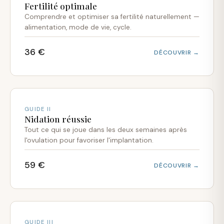
Fertilité optimale
Comprendre et optimiser sa fertilité naturellement —
alimentation, mode de vie, cycle.
36 €
DÉCOUVRIR →
GUIDE II
Nidation réussie
Tout ce qui se joue dans les deux semaines après
l'ovulation pour favoriser l'implantation.
59 €
DÉCOUVRIR →
GUIDE III