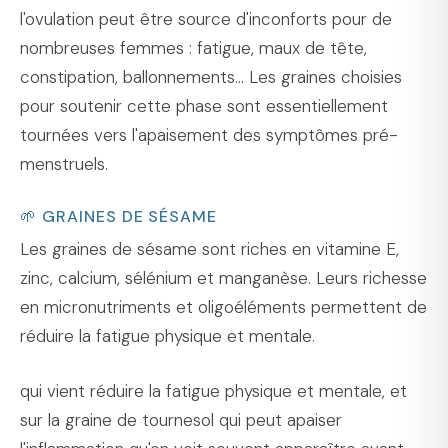
l'ovulation peut être source d'inconforts pour de
nombreuses femmes : fatigue, maux de tête,
constipation, ballonnements... Les graines choisies
pour soutenir cette phase sont essentiellement
tournées vers l'apaisement des symptômes pré-
menstruels.
🌱 GRAINES DE SÉSAME
Les graines de sésame sont riches en vitamine E,
zinc, calcium, sélénium et manganèse. Leurs richesse
en micronutriments et oligoéléments permettent de
réduire la fatigue physique et mentale.
qui vient réduire la fatigue physique et mentale, et
sur la graine de tournesol qui peut apaiser