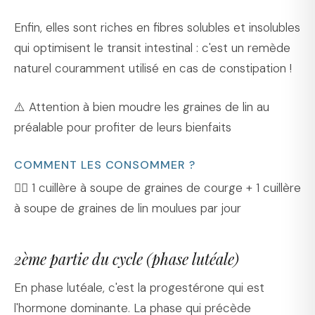
Enfin, elles sont riches en fibres solubles et insolubles
qui optimisent le transit intestinal : c'est un remède
naturel couramment utilisé en cas de constipation !
⚠️ Attention à bien moudre les graines de lin au
préalable pour profiter de leurs bienfaits
COMMENT LES CONSOMMER ?
👉🏻 1 cuillère à soupe de graines de courge + 1 cuillère
à soupe de graines de lin moulues par jour
2ème partie du cycle (phase lutéale)
En phase lutéale, c'est la progestérone qui est
l'hormone dominante. La phase qui précède