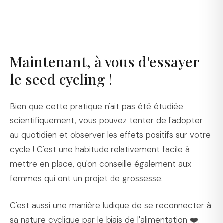
Maintenant, à vous d'essayer
le seed cycling !
Bien que cette pratique n'ait pas été étudiée
scientifiquement, vous pouvez tenter de l'adopter
au quotidien et observer les effets positifs sur votre
cycle ! C'est une habitude relativement facile à
mettre en place, qu'on conseille également aux
femmes qui ont un projet de grossesse.
C'est aussi une manière ludique de se reconnecter à
sa nature cyclique par le biais de l'alimentation ❤️.