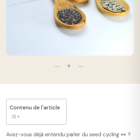
— ✦ —
Contenu de l'article
Avez-vous déjà entendu parler du seed cycling 👀 ?