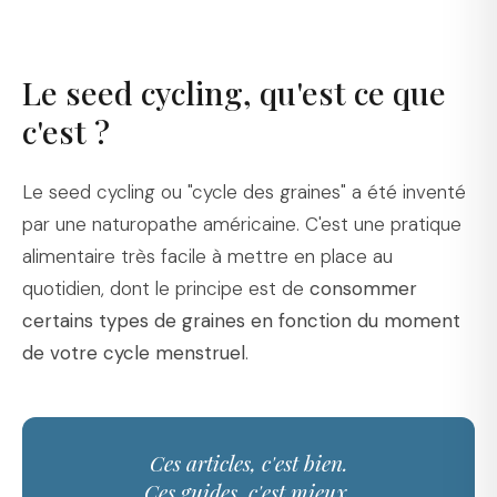
Le seed cycling, qu'est ce que
c'est ?
Le seed cycling ou "cycle des graines" a été inventé
par une naturopathe américaine. C'est une pratique
alimentaire très facile à mettre en place au
quotidien, dont le principe est de
consommer
certains types de graines en fonction du moment
de votre cycle menstruel
.
Ces articles, c'est bien.
Ces guides, c'est mieux.