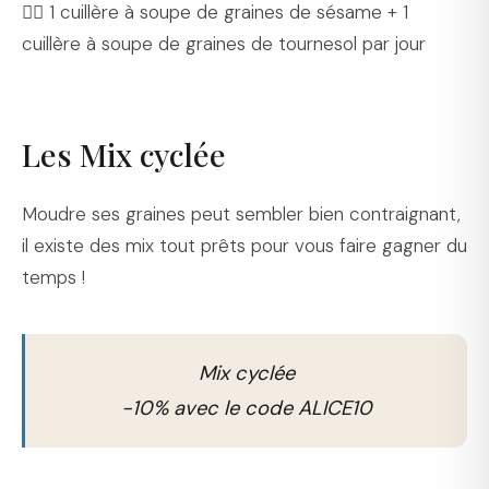
👉🏻 1 cuillère à soupe de graines de sésame + 1
cuillère à soupe de graines de tournesol par jour
Les Mix cyclée
Moudre ses graines peut sembler bien contraignant,
il existe des mix tout prêts pour vous faire gagner du
temps !
Mix cyclée
-10% avec le code ALICE10