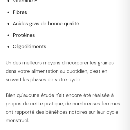
Vitamine E
Fibres
Acides gras de bonne qualité
Protéines
Oligoéléments
Un des meilleurs moyens d'incorporer les graines
dans votre alimentation au quotidien, c'est en
suivant les phases de votre cycle.
Bien qu'aucune étude n'ait encore été réalisée à
propos de cette pratique, de nombreuses femmes
ont rapporté des bénéfices notoires sur leur cycle
menstruel.