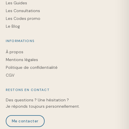
Les Guides
Les Consultations
Les Codes promo
Le Blog
INFORMATIONS
À propos
Mentions légales
Politique de confidentialité
CGV
RESTONS EN CONTACT
Des questions ? Une hésitation ?
Je réponds toujours personnellement.
Me contacter