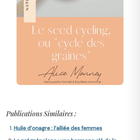
Publications Similaires :
Huile d’onagre : l’alliée des femmes