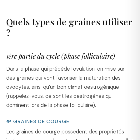
Quels types de graines utiliser
?
1ère partie du cycle (phase folliculaire)
Dans la phase qui précède l'ovulation, on mise sur
des graines qui vont favoriser la maturation des
ovocytes, ainsi qu'un bon climat oestrogénique
(rappelez-vous, ce sont les oestrogènes qui
dominent lors de la phase folliculaire).
🌱 GRAINES DE COURGE
Les graines de courge possèdent des propriétés