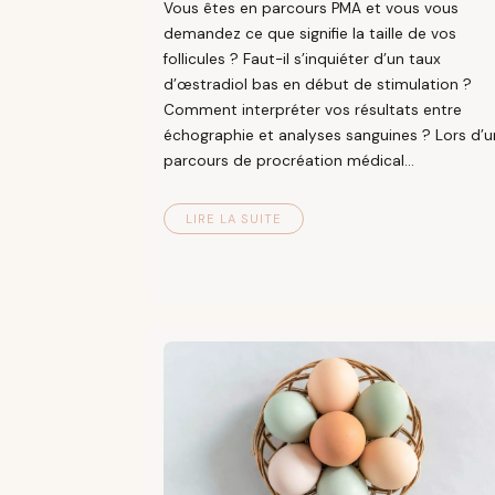
Vous êtes en parcours PMA et vous vous
demandez ce que signifie la taille de vos
follicules ? Faut-il s’inquiéter d’un taux
d’œstradiol bas en début de stimulation ?
Comment interpréter vos résultats entre
échographie et analyses sanguines ? Lors d’u
parcours de procréation médical...
LIRE LA SUITE