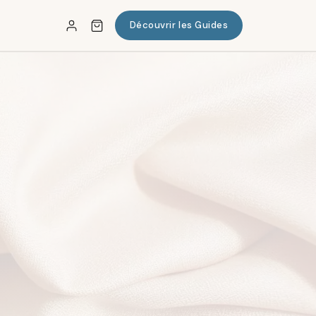
Découvrir les Guides
✕