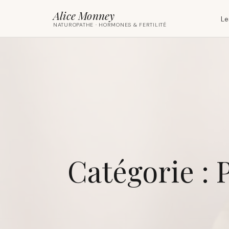
Alice Monney
Le
NATUROPATHE · HORMONES & FERTILITÉ
Catégorie :