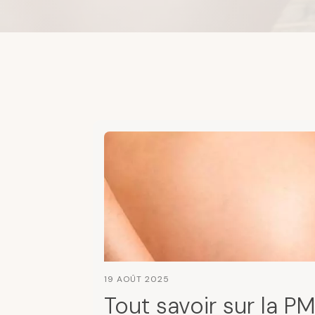
19 AOÛT 2025
Tout savoir sur la PM