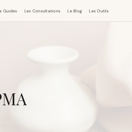
s Guides
Les Consultations
Le Blog
Les Outils
PMA