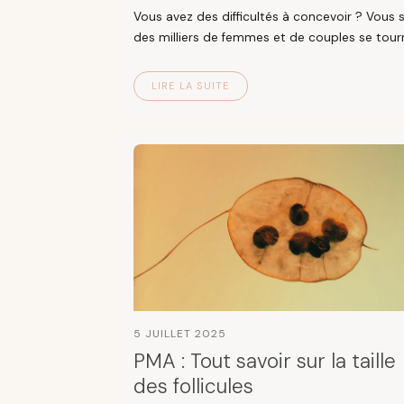
Vous avez des difficultés à concevoir ? Vous 
des milliers de femmes et de couples se tourn
LIRE LA SUITE
5 JUILLET 2025
PMA : Tout savoir sur la taille
des follicules