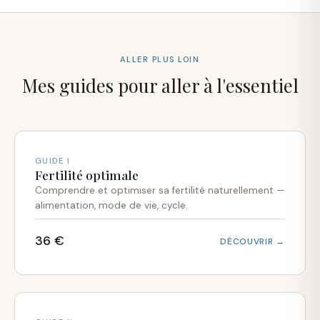
ALLER PLUS LOIN
Mes guides pour aller à l'essentiel
GUIDE I
Fertilité optimale
Comprendre et optimiser sa fertilité naturellement —
alimentation, mode de vie, cycle.
36 €
DÉCOUVRIR →