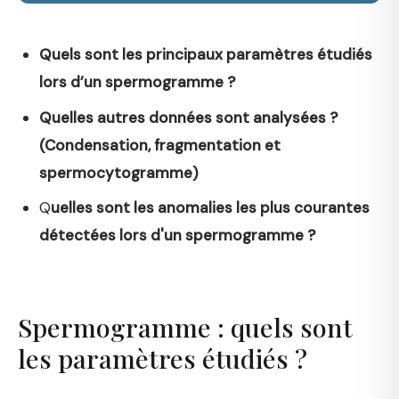
Quels sont les principaux paramètres étudiés
lors d’un spermogramme ?
Quelles autres données sont analysées ?
(Condensation, fragmentation et
spermocytogramme)
Q
uelles sont les anomalies les plus courantes
détectées lors d'un spermogramme ?
Spermogramme : quels sont
les paramètres étudiés ?