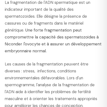
La fragmentation de l'ADN spermatique est un
indicateur important de la qualité des
spermatozoïdes. Elle désigne la présence de
cassures ou de fragments dans le matériel
génétique.
Une forte fragmentation peut
compromettre la capacité des spermatozoïdes à
féconder l'ovocyte et à assurer un développement
embryonnaire normal.
Les causes de la fragmentation peuvent être
diverses : stress, infections, conditions
environnementales défavorables. Lors d'un
spermogramme, l'analyse de la fragmentation de
l'ADN aide à identifier les problèmes de fertilité
masculine et à orienter les traitements appropriés
pour améliorer les chances de conception.