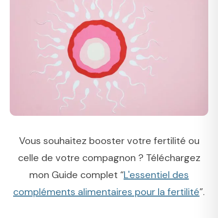
Vous souhaitez booster votre fertilité ou
celle de votre compagnon ? Téléchargez
mon Guide complet “
L'essentiel des
compléments alimentaires pour la fertilité
”.