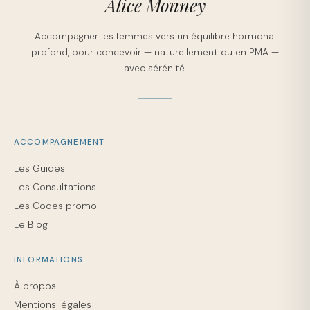
Alice Monney
Accompagner les femmes vers un équilibre hormonal
profond, pour concevoir — naturellement ou en PMA —
avec sérénité.
ACCOMPAGNEMENT
Les Guides
Les Consultations
Les Codes promo
Le Blog
INFORMATIONS
À propos
Mentions légales