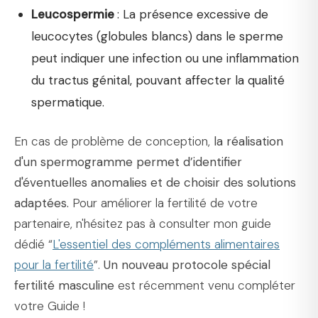
Leucospermie
: La présence excessive de
leucocytes (globules blancs) dans le sperme
peut indiquer une infection ou une inflammation
du tractus génital, pouvant affecter la qualité
spermatique.
En cas de problème de conception,
la réalisation
d'un spermogramme permet d’identifier
d'éventuelles anomalies et de choisir des solutions
adaptées.
Pour améliorer la fertilité de votre
partenaire, n'hésitez pas à consulter mon guide
dédié “
L'essentiel des compléments alimentaires
pour la fertilité
”.
Un nouveau protocole spécial
fertilité masculine
est récemment venu compléter
votre Guide !