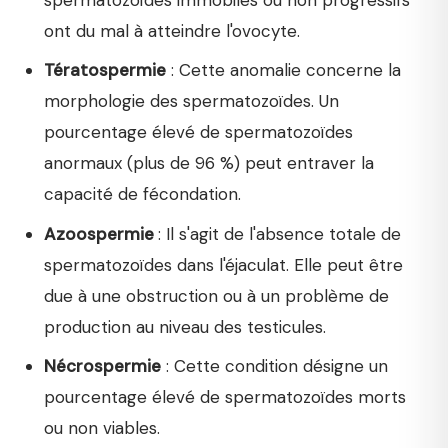
ont du mal à atteindre l'ovocyte.
Tératospermie
: Cette anomalie concerne la
morphologie des spermatozoïdes. Un
pourcentage élevé de spermatozoïdes
anormaux (plus de 96 %) peut entraver la
capacité de fécondation.
Azoospermie
: Il s'agit de l'absence totale de
spermatozoïdes dans l'éjaculat. Elle peut être
due à une obstruction ou à un problème de
production au niveau des testicules.
Nécrospermie
: Cette condition désigne un
pourcentage élevé de spermatozoïdes morts
ou non viables.