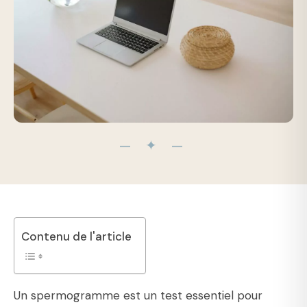
— ✦ —
Contenu de l'article
Un spermogramme est un test essentiel pour