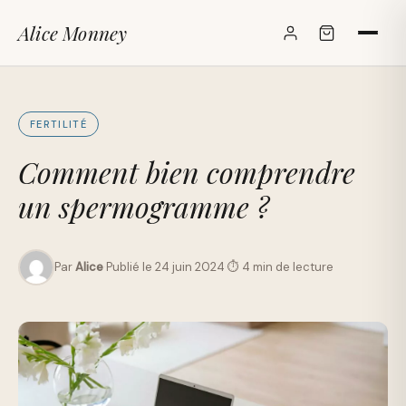
Alice Monney
✕
FERTILITÉ
Comment bien comprendre
un spermogramme ?
Par
Alice
·
Publié le 24 juin 2024
·
⏱ 4 min de lecture