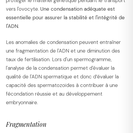
protéger le matériel génétique pendant le transport
vers l'ovocyte.
Une condensation adéquate est
essentielle pour assurer la stabilité et l'intégrité de
l'ADN.
Les anomalies de condensation peuvent entraîner
une fragmentation de l'ADN et une diminution des
taux de fertilisation. Lors d'un spermogramme,
l'analyse de la condensation permet d'évaluer la
qualité de l'ADN spermatique et donc d’évaluer la
capacité des spermatozoïdes à contribuer à une
fécondation réussie et au développement
embryonnaire.
Fragmentation