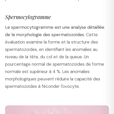
Spermocytogramme
Le spermocytogramme est une analyse détaillée
de la morphologie des spermatozoïdes.
Cette
évaluation examine la forme et la structure des
spermatozoïdes, en identifiant les anomalies au
niveau de la tête, du col et de la queue. Un
pourcentage normal de spermatozoïdes de forme
normale est supérieur à 4 %. Les anomalies
morphologiques peuvent réduire la capacité des
spermatozoïdes à féconder l'ovocyte.