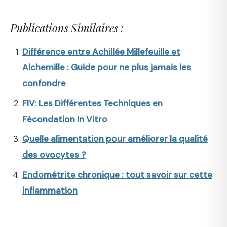
Publications Similaires :
Différence entre Achillée Millefeuille et
Alchemille : Guide pour ne plus jamais les
confondre
FIV: Les Différentes Techniques en
Fécondation In Vitro
Quelle alimentation pour améliorer la qualité
des ovocytes ?
Endométrite chronique : tout savoir sur cette
inflammation