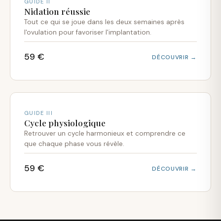
GUIDE II
Nidation réussie
Tout ce qui se joue dans les deux semaines après
l'ovulation pour favoriser l'implantation.
59 €
DÉCOUVRIR →
GUIDE III
Cycle physiologique
Retrouver un cycle harmonieux et comprendre ce
que chaque phase vous révèle.
59 €
DÉCOUVRIR →