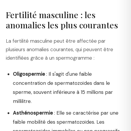
Fertilité masculine : les
anomalies les plus courantes
La fertilité masculine peut être affectée par
plusieurs anomalies courantes, qui peuvent être
identifiées grâce à un spermogramme :
Oligospermie
: Il s'agit d'une faible
concentration de spermatozoïdes dans le
sperme, souvent inférieure à 15 millions par
millilitre.
Asthénospermie
: Elle se caractérise par une
faible mobilité des spermatozoïdes. Les
spermatozoïdes immobiles ou non progressifs