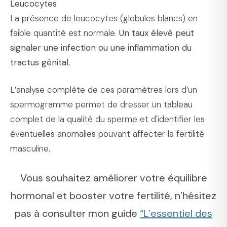
Leucocytes
La présence de leucocytes (globules blancs) en
faible quantité est normale.
Un taux élevé peut
signaler une infection ou une inflammation du
tractus génital.
L’analyse complète de ces paramètres lors d’un
spermogramme permet de dresser un tableau
complet de la qualité du sperme et d'identifier les
éventuelles anomalies pouvant affecter la fertilité
masculine.
Vous souhaitez améliorer votre équilibre
hormonal et booster votre fertilité, n’hésitez
pas à consulter mon guide
“L’essentiel des