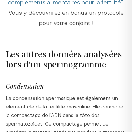
compléments alimentaires pour la fertilité”
.
Vous y découvrirez en bonus un protocole
pour votre conjoint !
Les autres données analysées
lors d’un spermogramme
Condensation
La condensation spermatique est également un
élément clé de la fertilité masculine
. Elle concerne
le compactage de l'ADN dans la tête des
spermatozoïdes. Ce compactage permet de