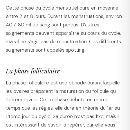
Cette phase du cycle menstruel dure en moyenne
entre 2 et 8 jours. Durant les menstruations, environ
40 à 80 ml de sang sont perdus. D’autres
saignements peuvent apparaître au cours du cycle,
mais il ne s’agit pas de menstruation. Ces différents
saignements sont appelés spotting.
La phase folliculaire
La phase folliculaire est une période durant laquelle
les ovaires préparent la maturation du follicule qui
libèrera l’ovule. Cette phase débute en même
temps que les règles, elle dure en théorie du 1er au
14eme jour du cycle. Sa durée n’est pas fixe, mais il
est intéressant de savoir la repérer, car
elle vous