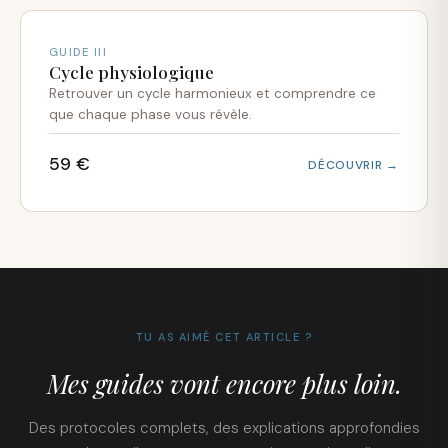
GUIDE III
Cycle physiologique
Retrouver un cycle harmonieux et comprendre ce
que chaque phase vous révèle.
59 €
DÉCOUVRIR →
TU AS AIMÉ CET ARTICLE ?
Mes guides vont encore plus loin.
Des protocoles complets, des explications approfondies