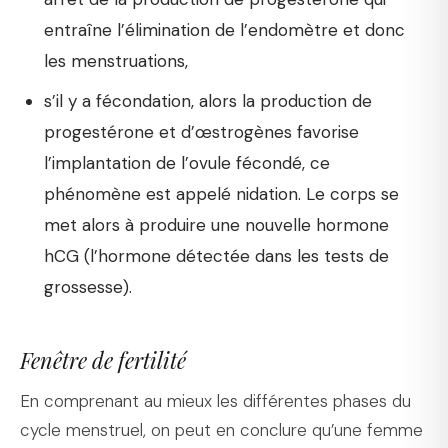
entraîne l’élimination de l’endomètre et donc
les menstruations,
s’il y a fécondation, alors la production de
progestérone et d’œstrogènes favorise
l’implantation de l’ovule fécondé, ce
phénomène est appelé nidation. Le corps se
met alors à produire une nouvelle hormone
hCG (l’hormone détectée dans les tests de
grossesse).
Fenêtre de fertilité
En comprenant au mieux les différentes phases du
cycle menstruel, on peut en conclure qu’une femme