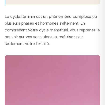
Le cycle féminin est un phénomène complexe
où
plusieurs phases et hormones s’alternent. En
comprenant votre cycle menstruel, vous reprenez le
pouvoir sur vos sensations et maîtrisez plus
facilement votre fertilité.