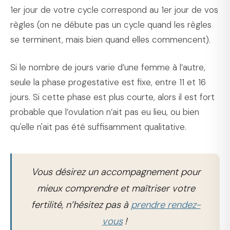
1er jour de votre cycle correspond au 1er jour de vos
règles (on ne débute pas un cycle quand les règles
se terminent, mais bien quand elles commencent).
Si le nombre de jours varie d’une femme à l’autre,
seule la phase progestative est fixe, entre 11 et 16
jours. Si cette phase est plus courte, alors il est fort
probable que l’ovulation n’ait pas eu lieu, ou bien
qu'elle n'ait pas été suffisamment qualitative.
Vous désirez un accompagnement pour
mieux comprendre et maîtriser votre
fertilité, n’hésitez pas à
prendre rendez-
vous
!