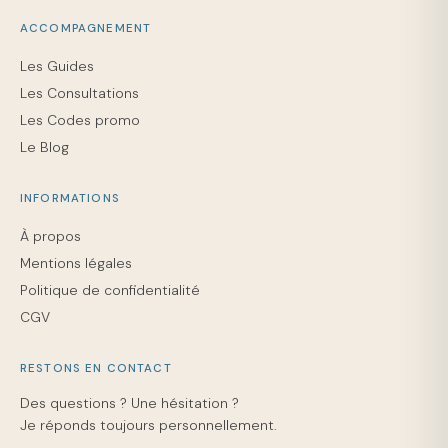
ACCOMPAGNEMENT
Les Guides
Les Consultations
Les Codes promo
Le Blog
INFORMATIONS
À propos
Mentions légales
Politique de confidentialité
CGV
RESTONS EN CONTACT
Des questions ? Une hésitation ?
Je réponds toujours personnellement.