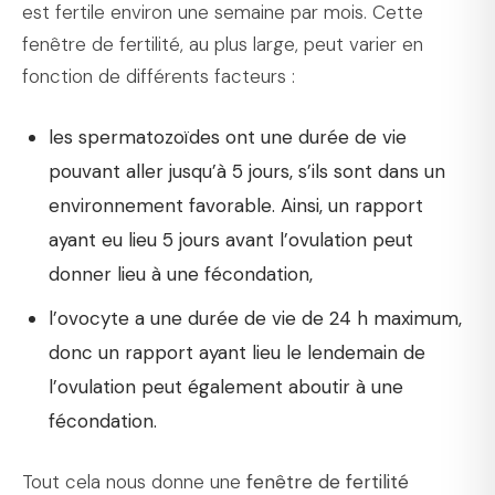
est fertile environ une semaine par mois. Cette
fenêtre de fertilité, au plus large, peut varier en
fonction de différents facteurs :
les spermatozoïdes ont une durée de vie
pouvant aller jusqu’à 5 jours, s’ils sont dans un
environnement favorable. Ainsi, un rapport
ayant eu lieu 5 jours avant l’ovulation peut
donner lieu à une fécondation,
l’ovocyte a une durée de vie de 24 h maximum,
donc un rapport ayant lieu le lendemain de
l’ovulation peut également aboutir à une
fécondation.
Tout cela nous donne une
fenêtre de fertilité