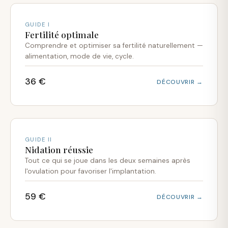
GUIDE I
Fertilité optimale
Comprendre et optimiser sa fertilité naturellement —
alimentation, mode de vie, cycle.
36 €
DÉCOUVRIR →
GUIDE II
Nidation réussie
Tout ce qui se joue dans les deux semaines après
l'ovulation pour favoriser l'implantation.
59 €
DÉCOUVRIR →