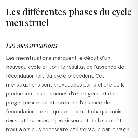
Les différentes phases du cycle
menstruel
Les menstruations
Les menstruations marquent le début d’un
nouveau cycle
et sont le résultat de l’absence de
fécondation lors du cycle précédent. Ces
menstruations sont provoquées par la chute de la
production des hormones d’œstrogène et de la
progestérone qui intervient en l’absence de
fécondation. Le nid qui se construit chaque mois
dans l’utérus avec l’épaississement de l’endomètre
n’est alors plus nécessaire et il s’évacue par le vagin.