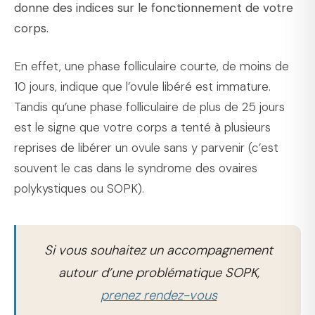
donne des indices sur le fonctionnement de votre
corps.
En effet, une phase folliculaire courte, de moins de
10 jours, indique que l’ovule libéré est immature.
Tandis qu’une phase folliculaire de plus de 25 jours
est le signe que votre corps a tenté à plusieurs
reprises de libérer un ovule sans y parvenir (c’est
souvent le cas dans le syndrome des ovaires
polykystiques ou SOPK).
Si vous souhaitez un accompagnement
autour d’une problématique SOPK,
prenez rendez-vous