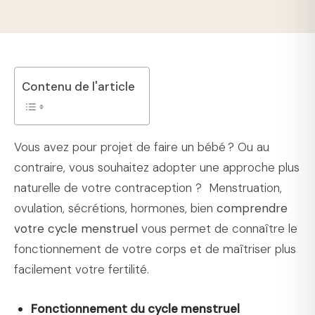
Contenu de l'article
Vous avez pour projet de faire un bébé ? Ou au
contraire, vous souhaitez adopter une approche plus
naturelle de votre contraception ? Menstruation,
ovulation, sécrétions, hormones, bien
comprendre
votre cycle menstruel
vous permet de connaître le
fonctionnement de votre corps et de maîtriser plus
facilement votre fertilité.
Fonctionnement du cycle menstruel