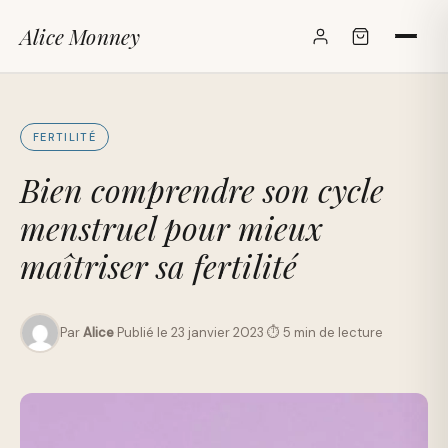
Alice Monney
✕
FERTILITÉ
Bien comprendre son cycle
menstruel pour mieux
maîtriser sa fertilité
Par
Alice
·
Publié le 23 janvier 2023
·
⏱ 5 min de lecture