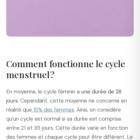
Comment fonctionne le cycle
menstruel ?
En moyenne, le cycle féminin a
une durée de 28
jours
. Cependant, cette moyenne ne concerne en
réalité que
15% des femmes
. Ainsi, on considère
qu’un cycle est normal si sa durée est comprise
entre 21 et 35 jours. Cette durée varie en fonction
des femmes et chaque cycle peut être différent. Le