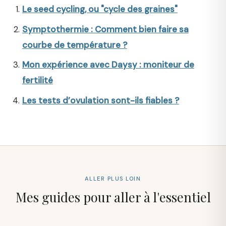
Le seed cycling, ou "cycle des graines"
Symptothermie : Comment bien faire sa
courbe de température ?
Mon expérience avec Daysy : moniteur de
fertilité
Les tests d’ovulation sont-ils fiables ?
ALLER PLUS LOIN
Mes guides pour aller à l'essentiel