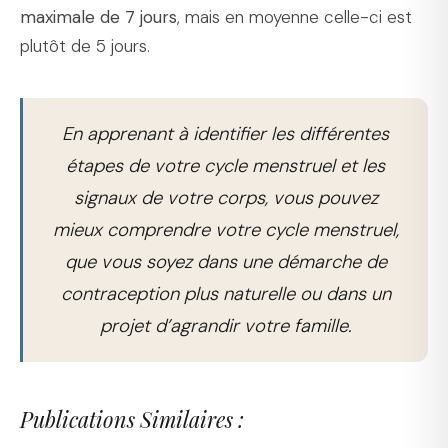
maximale de 7 jours
, mais en moyenne celle-ci est
plutôt de 5 jours.
En apprenant à identifier les différentes
étapes de votre cycle menstruel et les
signaux de votre corps, vous pouvez
mieux comprendre votre cycle menstruel,
que vous soyez dans une démarche de
contraception plus naturelle ou dans un
projet d’agrandir votre famille.
Publications Similaires :