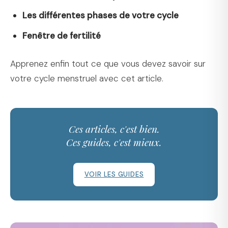
Les différentes phases de votre cycle
Fenêtre de fertilité
Apprenez enfin tout ce que vous devez savoir sur
votre cycle menstruel avec cet article.
Ces articles, c'est bien.
Ces guides, c'est mieux.
VOIR LES GUIDES