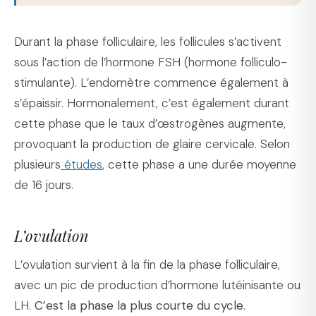
Durant la phase folliculaire, les follicules s’activent
sous l’action de l’hormone FSH (hormone folliculo-
stimulante). L’endomètre commence également à
s’épaissir. Hormonalement, c’est également durant
cette phase que le taux d’œstrogènes augmente,
provoquant la production de glaire cervicale. Selon
plusieurs
études
, cette phase a une durée moyenne
de 16 jours.
L’ovulation
L’ovulation survient à la fin de la phase folliculaire,
avec un pic de production d’hormone lutéinisante ou
LH.
C’est la phase la plus courte du cycle
.