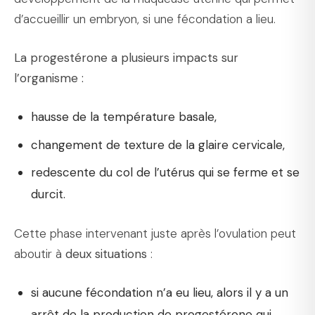
d’accueillir un embryon, si une fécondation a lieu.
La progestérone a plusieurs impacts sur
l’organisme :
hausse de la température basale,
changement de texture de la glaire cervicale,
redescente du col de l’utérus qui se ferme et se
durcit.
Cette phase intervenant juste après l’ovulation peut
aboutir à
deux situations
:
si aucune fécondation n’a eu lieu, alors il y a un
arrêt de la production de progestérone qui