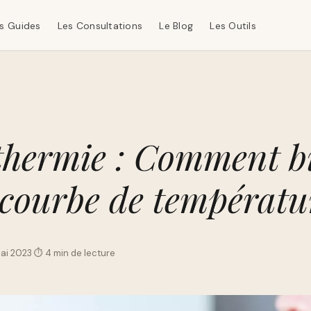
s Guides
Les Consultations
Le Blog
Les Outils
hermie : Comment b
 courbe de températu
mai 2023
·
⏱ 4 min de lecture