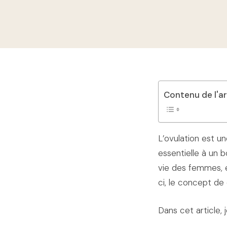
Contenu de l'ar
L’ovulation est u
essentielle à un b
vie des femmes, 
ci, le concept de 
Dans cet article,