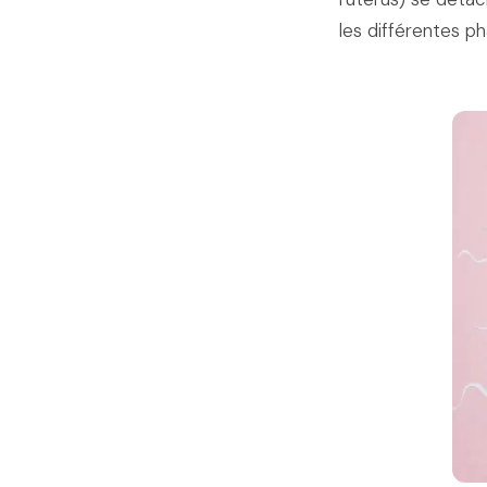
les différentes p