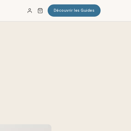
Découvrir les Guides
✕