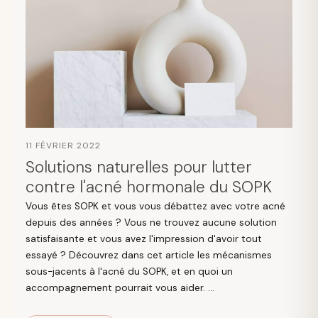
11 FÉVRIER 2022
Solutions naturelles pour lutter
contre l'acné hormonale du SOPK
Vous êtes SOPK et vous vous débattez avec votre acné
depuis des années ? Vous ne trouvez aucune solution
satisfaisante et vous avez l'impression d'avoir tout
essayé ? Découvrez dans cet article les mécanismes
sous-jacents à l'acné du SOPK, et en quoi un
accompagnement pourrait vous aider. ...