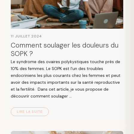
11 JUILLET 2024
Comment soulager les douleurs du
SOPK ?
Le syndrome des ovaires polykystiques touche près de
10% des femmes. Le SOPK est l'un des troubles
endocriniens les plus courants chez les femmes et peut
avoir des impacts importants sur la santé reproductive
et la fertilité. Dans cet article, je vous propose de
découvrir comment soulager ...
LIRE LA SUITE