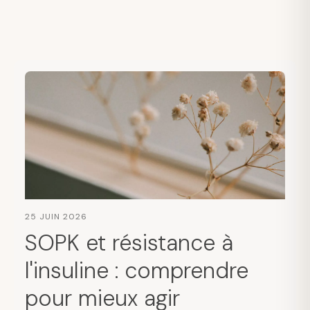
25 JUIN 2026
SOPK et résistance à
l'insuline : comprendre
pour mieux agir