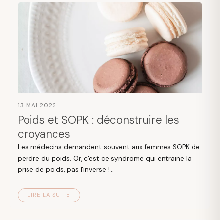
13 MAI 2022
Poids et SOPK : déconstruire les
croyances
Les médecins demandent souvent aux femmes SOPK de
perdre du poids. Or, c'est ce syndrome qui entraine la
prise de poids, pas l'inverse !...
LIRE LA SUITE