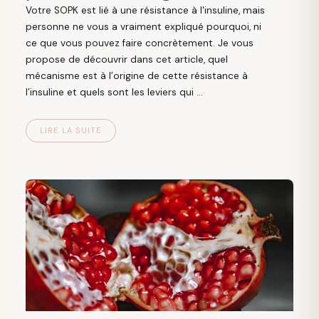
Votre SOPK est lié à une résistance à l'insuline, mais
personne ne vous a vraiment expliqué pourquoi, ni
ce que vous pouvez faire concrètement. Je vous
propose de découvrir dans cet article, quel
mécanisme est à l’origine de cette résistance à
l’insuline et quels sont les leviers qui ...
LIRE LA SUITE