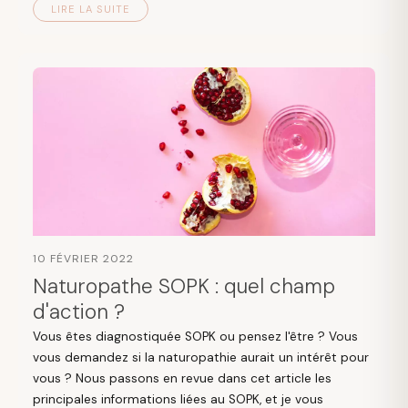
LIRE LA SUITE
10 FÉVRIER 2022
Naturopathe SOPK : quel champ
d'action ?
Vous êtes diagnostiquée SOPK ou pensez l'être ? Vous
vous demandez si la naturopathie aurait un intérêt pour
vous ? Nous passons en revue dans cet article les
principales informations liées au SOPK, et je vous