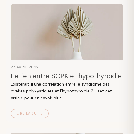
27 AVRIL 2022
Le lien entre SOPK et hypothyroïdie
Existerait-il une corrélation entre le syndrome des
ovaires polykystiques et l'hypothyroïdie ? Lisez cet
article pour en savoir plus !...
LIRE LA SUITE