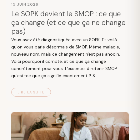
15 JUIN 2026
Le SOPK devient le SMOP : ce que
ça change (et ce que ça ne change
pas)
Vous avez été diagnostiquée avec un SOPK. Et voilà
qu'on vous parle désormais de SMOP. Même maladie,
nouveau nom, mais ce changement n'est pas anodin.
Voici pourquoi il compte, et ce que ça change
concrètement pour vous. L'essentiel à retenir SMOP :
qu'est-ce que ça signifie exactement ? S...
LIRE LA SUITE