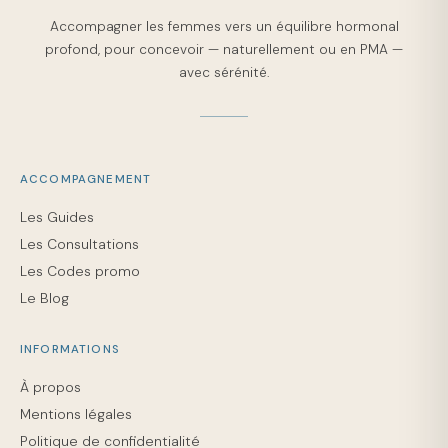
Accompagner les femmes vers un équilibre hormonal
profond, pour concevoir — naturellement ou en PMA —
avec sérénité.
ACCOMPAGNEMENT
Les Guides
Les Consultations
Les Codes promo
Le Blog
INFORMATIONS
À propos
Mentions légales
Politique de confidentialité