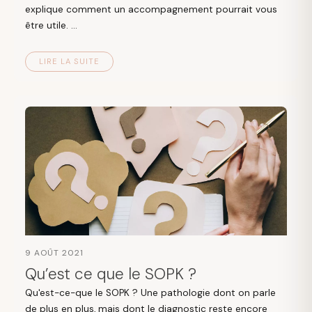
explique comment un accompagnement pourrait vous
être utile. ...
LIRE LA SUITE
9 AOÛT 2021
Qu’est ce que le SOPK ?
Qu'est-ce-que le SOPK ? Une pathologie dont on parle
de plus en plus, mais dont le diagnostic reste encore