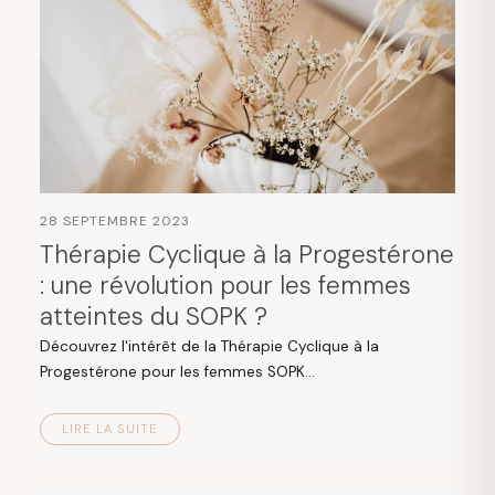
28 SEPTEMBRE 2023
Thérapie Cyclique à la Progestérone
: une révolution pour les femmes
atteintes du SOPK ?
Découvrez l'intérêt de la Thérapie Cyclique à la
Progestérone pour les femmes SOPK...
LIRE LA SUITE