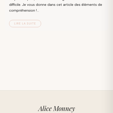
difficile. Je vous donne dans cet article des éléments de
compréhension !...
LIRE LA SUITE
Alice Monney