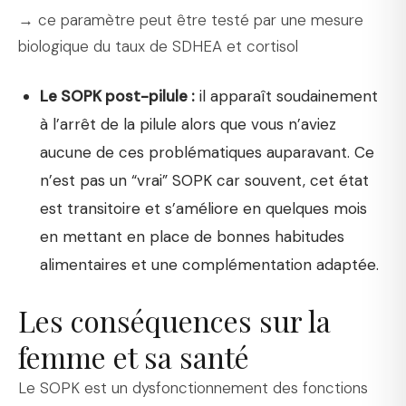
→ ce paramètre peut être testé par une mesure
biologique du taux de SDHEA et cortisol
Le SOPK post-pilule :
il apparaît soudainement
à l’arrêt de la pilule alors que vous n’aviez
aucune de ces problématiques auparavant. Ce
n’est pas un “vrai” SOPK car souvent, cet état
est transitoire et s’améliore en quelques mois
en mettant en place de bonnes habitudes
alimentaires et une complémentation adaptée.
Les conséquences sur la
femme et sa santé
Le SOPK est un dysfonctionnement des fonctions