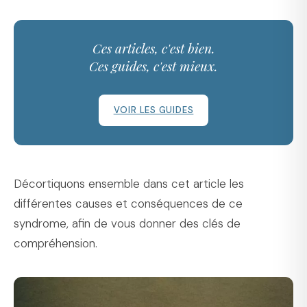
Ces articles, c'est bien.
Ces guides, c'est mieux.
VOIR LES GUIDES
Décortiquons ensemble dans cet article les
différentes causes et conséquences de ce
syndrome, afin de vous donner des clés de
compréhension.