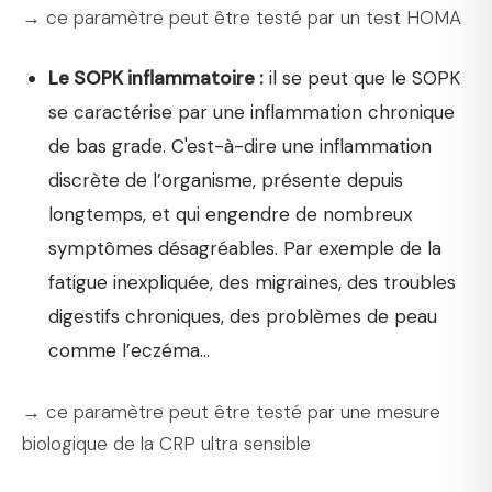
→ ce paramètre peut être testé par un test HOMA
Le SOPK inflammatoire :
il se peut que le SOPK
se caractérise par une inflammation chronique
de bas grade. C'est-à-dire une inflammation
discrète de l’organisme, présente depuis
longtemps, et qui engendre de nombreux
symptômes désagréables. Par exemple de la
fatigue inexpliquée, des migraines, des troubles
digestifs chroniques, des problèmes de peau
comme l’eczéma…
→ ce paramètre peut être testé par une mesure
biologique de la CRP ultra sensible