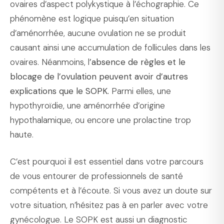
ovaires d’aspect polykystique à l’échographie. Ce
phénomène est logique puisqu’en situation
d’aménorrhée, aucune ovulation ne se produit
causant ainsi une accumulation de follicules dans les
ovaires. Néanmoins, l
’absence de règles et le
blocage de l’ovulation peuvent avoir d’autres
explications que le SOPK.
Parmi elles, une
hypothyroïdie, une aménorrhée d’origine
hypothalamique, ou encore une prolactine trop
haute.
C’est pourquoi il est essentiel dans votre parcours
de vous entourer de professionnels de santé
compétents et à l’écoute. Si vous avez un doute sur
votre situation, n’hésitez pas à en parler avec votre
gynécologue. Le SOPK est aussi un diagnostic