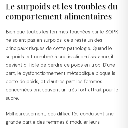
Le surpoids et les troubles du
comportement alimentaires
Bien que toutes les femmes touchées par le SOPK
ne soient pas en surpoids, cela reste un des
principaux risques de cette pathologie. Quand le
surpoids est combiné à une insulino-résistance, il
devient difficile de perdre ce poids en trop. D’une
part, le dysfonctionnement métabolique bloque la
perte de poids, et d’autres part les femmes
concernées ont souvent un très fort attrait pour le
sucre.
Malheureusement, ces difficultés conduisent une
grande partie des femmes à moduler leurs