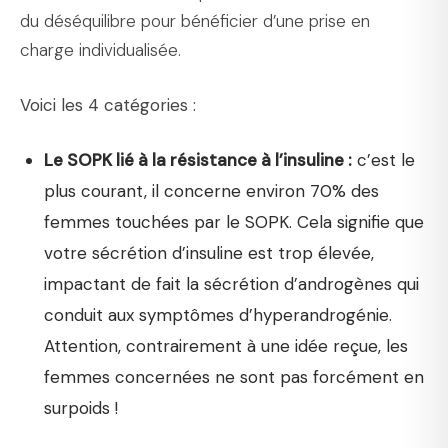
du déséquilibre pour bénéficier d’une prise en
charge individualisée.
Voici les 4 catégories :
Le SOPK lié à la résistance à l’insuline :
c’est le
plus courant, il concerne environ 70% des
femmes touchées par le SOPK. Cela signifie que
votre sécrétion d’insuline est trop élevée,
impactant de fait la sécrétion d’androgènes qui
conduit aux symptômes d’hyperandrogénie.
Attention, contrairement à une idée reçue, les
femmes concernées ne sont pas forcément en
surpoids !