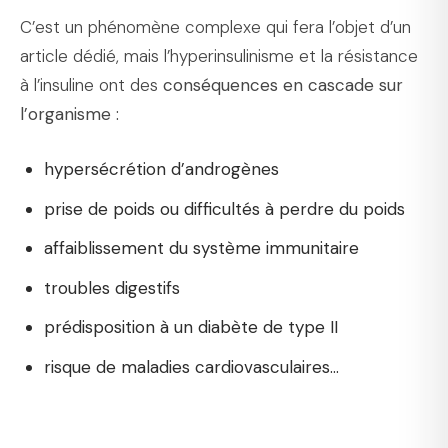
C’est un phénomène complexe qui fera l’objet d’un
article dédié, mais l’hyperinsulinisme et la résistance
à l’insuline ont des
conséquences en cascade sur
l’organisme :
hypersécrétion d’androgènes
prise de poids ou difficultés à perdre du poids
affaiblissement du système immunitaire
troubles digestifs
prédisposition à un diabète de type II
risque de maladies cardiovasculaires…