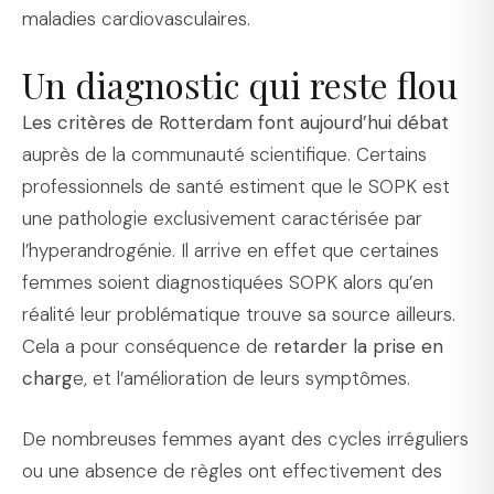
maladies cardiovasculaires.
Un diagnostic qui reste flou
Les critères de Rotterdam font aujourd’hui débat
auprès de la communauté scientifique. Certains
professionnels de santé estiment que le SOPK est
une pathologie exclusivement caractérisée par
l’hyperandrogénie. Il arrive en effet que certaines
femmes soient diagnostiquées SOPK alors qu’en
réalité leur problématique trouve sa source ailleurs.
Cela a pour conséquence de
retarder la prise en
charg
e, et l’amélioration de leurs symptômes.
De nombreuses femmes ayant des cycles irréguliers
ou une absence de règles ont effectivement des