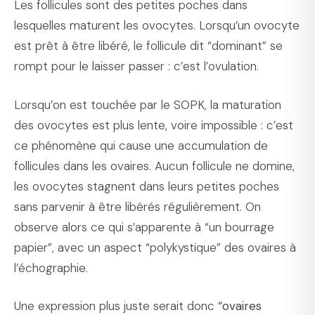
Les follicules sont des petites poches dans
lesquelles maturent les ovocytes. Lorsqu’un ovocyte
est prêt à être libéré, le follicule dit “dominant” se
rompt pour le laisser passer : c’est l’ovulation.
Lorsqu’on est touchée par le SOPK, la maturation
des ovocytes est plus lente, voire impossible : c’est
ce phénomène qui cause une accumulation de
follicules dans les ovaires. Aucun follicule ne domine,
les ovocytes stagnent dans leurs petites poches
sans parvenir à être libérés régulièrement. On
observe alors ce qui s’apparente à “un bourrage
papier”, avec un aspect “polykystique” des ovaires à
l’échographie.
Une expression plus juste serait donc
“ovaires