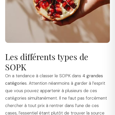
Les différents types de
SOPK
On a tendance à classer le SOPK dans
4 grandes
catégorie
s. Attention néanmoins à garder à l’esprit
que vous pouvez appartenir à plusieurs de ces
catégories simultanément. Il ne faut pas forcément
chercher à tout prix à rentrer dans l’une de ces
cases, l’essentiel étant plutôt de trouver la source