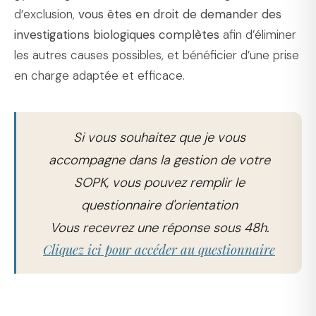
d’exclusion,
vous êtes en droit de demander des
investigations biologiques complètes
afin d’éliminer
les autres causes possibles, et bénéficier d’une prise
en charge adaptée et efficace.
Si vous souhaitez que je vous
accompagne dans la gestion de votre
SOPK, vous pouvez remplir le
questionnaire d'orientation
Vous recevrez une réponse sous 48h.
Cliquez ici pour accéder au questionnaire