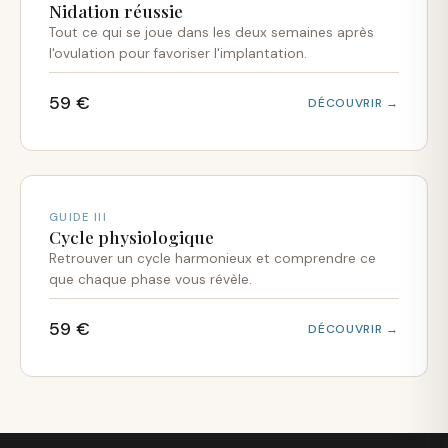
Nidation réussie
Tout ce qui se joue dans les deux semaines après
l'ovulation pour favoriser l'implantation.
59 €
DÉCOUVRIR →
GUIDE III
Cycle physiologique
Retrouver un cycle harmonieux et comprendre ce
que chaque phase vous révèle.
59 €
DÉCOUVRIR →