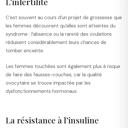
L’infertilité
C’est souvent au cours d’un projet de grossesse que
les femmes découvrent qu’elles sont atteintes du
syndrome : l’absence ou la rareté des ovulations
réduisent considérablement leurs chances de
tomber enceinte.
Les femmes touchées sont également plus à risque
de faire des fausses-couches, car la qualité
ovocytaire se trouve impactée par les
dysfonctionnements hormonaux.
La résistance à l’insuline