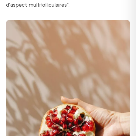
d’aspect multifolliculaires”.