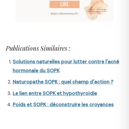
Publications Similaires :
Solutions naturelles pour lutter contre l'acné
hormonale du SOPK
Naturopathe SOPK : quel champ d'action ?
Le lien entre SOPK et hypothyroïdie
Poids et SOPK : déconstruire les croyances