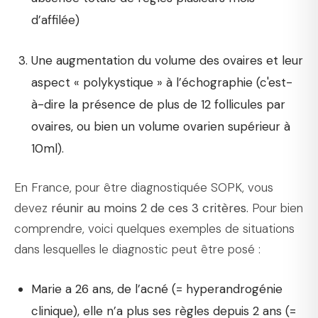
d’affilée)
Une augmentation du volume des ovaires et leur
aspect « polykystique » à l’échographie (c'est-
à-dire la présence de plus de 12 follicules par
ovaires, ou bien un volume ovarien supérieur à
10ml).
En France, pour être diagnostiquée SOPK, vous
devez
réunir au moins 2 de ces 3 critères.
Pour bien
comprendre, voici quelques exemples de situations
dans lesquelles le diagnostic peut être posé :
Marie a 26 ans, de l’acné (= hyperandrogénie
clinique), elle n’a plus ses règles depuis 2 ans (=