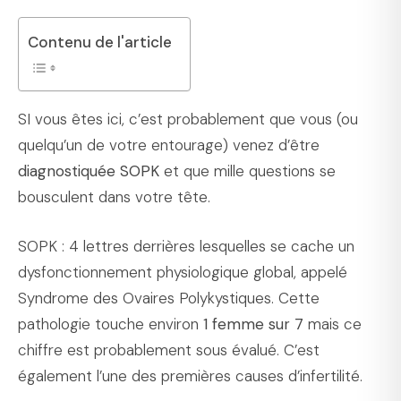
Contenu de l'article
SI vous êtes ici, c’est probablement que vous (ou
quelqu’un de votre entourage) venez d’être
diagnostiquée SOPK
et que mille questions se
bousculent dans votre tête.
SOPK : 4 lettres derrières lesquelles se cache un
dysfonctionnement physiologique global, appelé
Syndrome des Ovaires Polykystiques. Cette
pathologie touche environ
1 femme sur 7
mais ce
chiffre est probablement sous évalué. C’est
également l’une des premières causes d’infertilité.