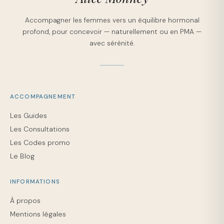
Accompagner les femmes vers un équilibre hormonal
profond, pour concevoir — naturellement ou en PMA —
avec sérénité.
ACCOMPAGNEMENT
Les Guides
Les Consultations
Les Codes promo
Le Blog
INFORMATIONS
À propos
Mentions légales