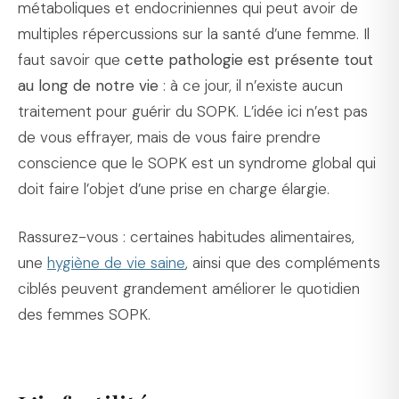
métaboliques et endocriniennes qui peut avoir de
multiples répercussions sur la santé d’une femme. Il
faut savoir que
cette pathologie est présente tout
au long de notre vie
: à ce jour, il n’existe aucun
traitement pour guérir du SOPK. L’idée ici n’est pas
de vous effrayer, mais de vous faire prendre
conscience que le SOPK est un syndrome global qui
doit faire l’objet d’une prise en charge élargie.
Rassurez-vous : certaines habitudes alimentaires,
une
hygiène de vie saine
, ainsi que des compléments
ciblés peuvent grandement améliorer le quotidien
des femmes SOPK.