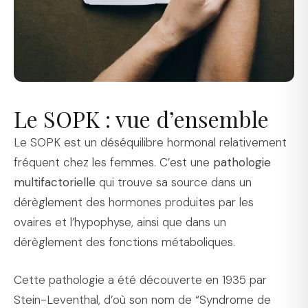
Le SOPK : vue d’ensemble
Le SOPK est un déséquilibre hormonal relativement
fréquent chez les femmes. C’est une
pathologie
multifactorielle
qui trouve sa source dans un
dérèglement des hormones produites par les
ovaires et l’hypophyse, ainsi que dans un
dérèglement des fonctions métaboliques.
Cette pathologie a été découverte en 1935 par
Stein-Leventhal, d’où son nom de “Syndrome de