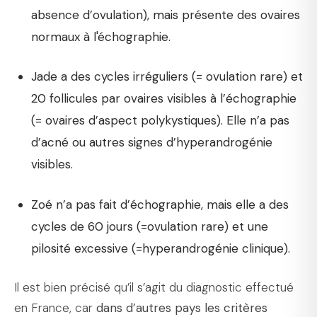
absence d’ovulation), mais présente des ovaires
normaux à l'échographie.
Jade a des cycles irréguliers (= ovulation rare) et
20 follicules par ovaires visibles à l’échographie
(= ovaires d’aspect polykystiques). Elle n’a pas
d’acné ou autres signes d’hyperandrogénie
visibles.
Zoé n’a pas fait d’échographie, mais elle a des
cycles de 60 jours (=ovulation rare) et une
pilosité excessive (=hyperandrogénie clinique).
Il est bien précisé qu’il s’agit du diagnostic effectué
en France, car
dans d’autres pays les critères