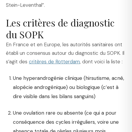
Stein-Leventhal”.
Les critères de diagnostic
du SOPK
En France et en Europe, les autorités sanitaires ont
établi un consensus autour du diagnostic du SOPK. Il
s’agit des
critères de Rotterdam
, dont voici la liste :
Une hyperandrogénie clinique (hirsutisme, acné,
alopécie androgénique) ou biologique (c’est à
dire visible dans les bilans sanguins)
Une ovulation rare ou absente (ce qui a pour
conséquence des cycles irréguliers, voire une
absence totale de règles plusieurs mois