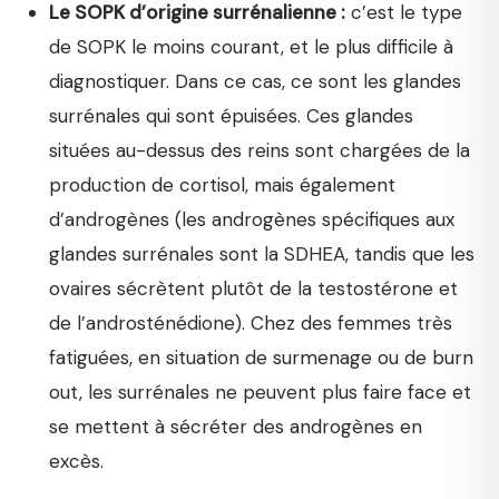
Le SOPK d’origine surrénalienne :
c’est le type
de SOPK le moins courant, et le plus difficile à
diagnostiquer. Dans ce cas, ce sont les glandes
surrénales qui sont épuisées. Ces glandes
situées au-dessus des reins sont chargées de la
production de cortisol, mais également
d’androgènes (les androgènes spécifiques aux
glandes surrénales sont la SDHEA, tandis que les
ovaires sécrètent plutôt de la testostérone et
de l’androsténédione). Chez des femmes très
fatiguées, en situation de surmenage ou de burn
out, les surrénales ne peuvent plus faire face et
se mettent à sécréter des androgènes en
excès.