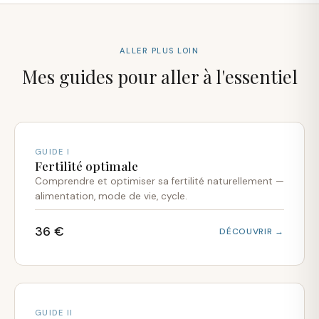
ALLER PLUS LOIN
Mes guides pour aller à l'essentiel
GUIDE I
Fertilité optimale
Comprendre et optimiser sa fertilité naturellement —
alimentation, mode de vie, cycle.
36 €
DÉCOUVRIR →
GUIDE II