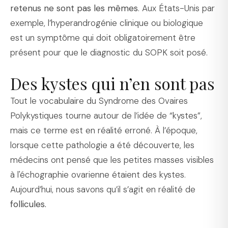
retenus ne sont pas les mêmes
. Aux États-Unis par
exemple, l’hyperandrogénie clinique ou biologique
est un symptôme qui doit obligatoirement être
présent pour que le diagnostic du SOPK soit posé.
Des kystes qui n’en sont pas
Tout le vocabulaire du Syndrome des Ovaires
Polykystiques tourne autour de l’idée de “kystes”,
mais ce terme est en réalité erroné. À l’époque,
lorsque cette pathologie a été découverte, les
médecins ont pensé que les petites masses visibles
à l'échographie ovarienne étaient des kystes.
Aujourd’hui, nous savons qu’il s’agit en réalité de
follicules.