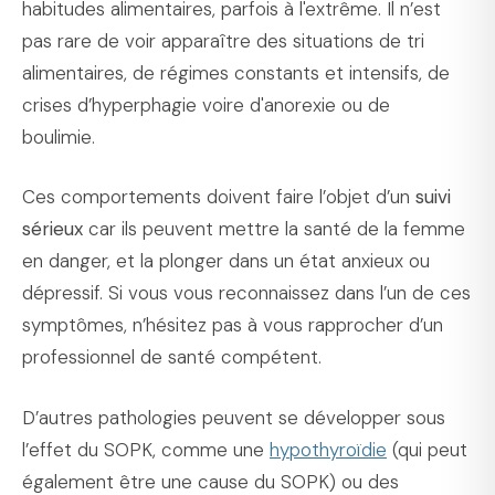
habitudes alimentaires, parfois à l'extrême. Il n’est
pas rare de voir apparaître des situations de tri
alimentaires, de régimes constants et intensifs, de
crises d’hyperphagie voire d'anorexie ou de
boulimie.
Ces comportements doivent faire l’objet d’un
suivi
sérieux
car ils peuvent mettre la santé de la femme
en danger, et la plonger dans un état anxieux ou
dépressif. Si vous vous reconnaissez dans l’un de ces
symptômes, n’hésitez pas à vous rapprocher d’un
professionnel de santé compétent.
D’autres pathologies peuvent se développer sous
l’effet du SOPK, comme une
hypothyroïdie
(qui peut
également être une cause du SOPK) ou des