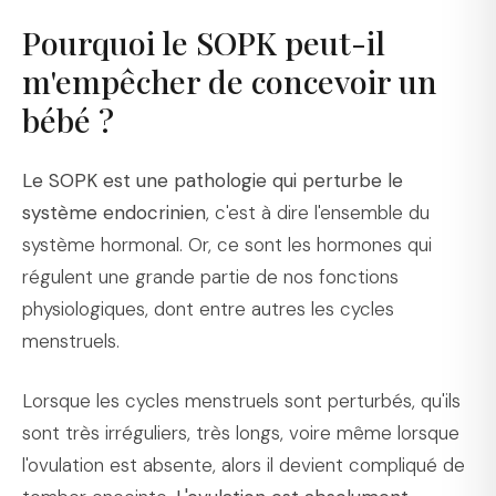
Pourquoi le SOPK peut-il
m'empêcher de concevoir un
bébé ?
Le SOPK est une pathologie qui perturbe le
système endocrinien
, c'est à dire l'ensemble du
système hormonal. Or, ce sont les hormones qui
régulent une grande partie de nos fonctions
physiologiques, dont entre autres les cycles
menstruels.
Lorsque les cycles menstruels sont perturbés, qu'ils
sont très irréguliers, très longs, voire même lorsque
l'ovulation est absente, alors il devient compliqué de