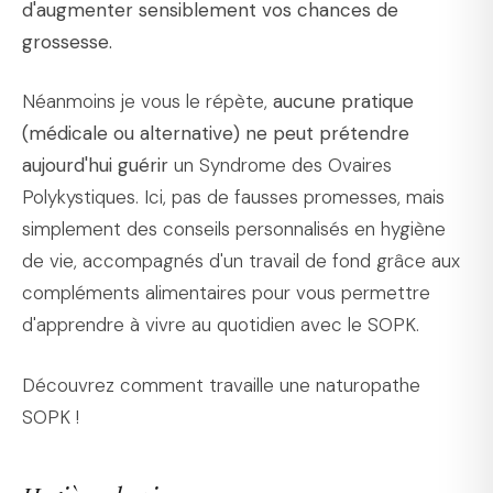
d'augmenter sensiblement vos chances de
grossesse.
Néanmoins je vous le répète,
aucune pratique
(médicale ou alternative) ne peut prétendre
aujourd'hui guérir
un Syndrome des Ovaires
Polykystiques. Ici, pas de fausses promesses, mais
simplement des conseils personnalisés en hygiène
de vie, accompagnés d'un travail de fond grâce aux
compléments alimentaires pour vous permettre
d'apprendre à vivre au quotidien avec le SOPK.
Découvrez comment travaille une naturopathe
SOPK !