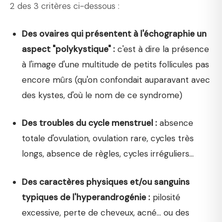
2 des 3 critères ci-dessous :
Des ovaires qui présentent à l'échographie un
aspect "polykystique" :
c'est à dire la présence
à l'image d'une multitude de petits follicules pas
encore mûrs (qu'on confondait auparavant avec
des kystes, d'où le nom de ce syndrome)
Des troubles du cycle menstruel :
absence
totale d'ovulation, ovulation rare, cycles très
longs, absence de règles, cycles irréguliers...
Des caractères physiques et/ou sanguins
typiques de l'hyperandrogénie :
pilosité
excessive, perte de cheveux, acné... ou des