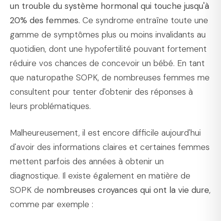
un trouble du système hormonal qui touche jusqu'à
20% des femmes.
Ce syndrome entraîne toute une
gamme de symptômes plus ou moins invalidants au
quotidien, dont une hypofertilité pouvant fortement
réduire vos chances de concevoir un bébé. En tant
que naturopathe SOPK, de nombreuses femmes me
consultent pour tenter d'obtenir des réponses à
leurs problématiques.
Malheureusement, il est encore difficile aujourd'hui
d'avoir des informations claires et certaines femmes
mettent parfois des années à obtenir un
diagnostique. Il existe également en matière de
SOPK de
nombreuses croyances qui ont la vie dure
,
comme par exemple :