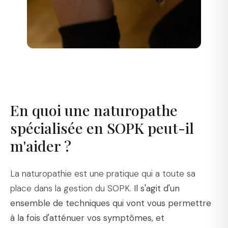
En quoi une naturopathe
spécialisée en SOPK peut-il
m'aider ?
La naturopathie est une pratique qui a toute sa
place dans la gestion du SOPK.
Il s'agit d'un
ensemble de techniques qui vont vous permettre
à la fois d'atténuer vos symptômes, et