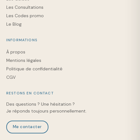
Les Consultations
Les Codes promo
Le Blog
INFORMATIONS
À propos
Mentions légales
Politique de confidentialité
CGV
RESTONS EN CONTACT
Des questions ? Une hésitation ?
Je réponds toujours personnellement.
Me contacter