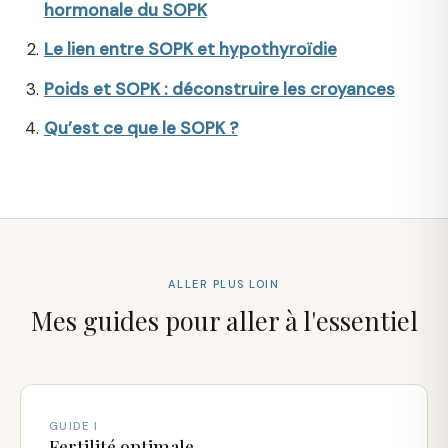
hormonale du SOPK
Le lien entre SOPK et hypothyroïdie
Poids et SOPK : déconstruire les croyances
Qu’est ce que le SOPK ?
ALLER PLUS LOIN
Mes guides pour aller à l'essentiel
GUIDE I
Fertilité optimale