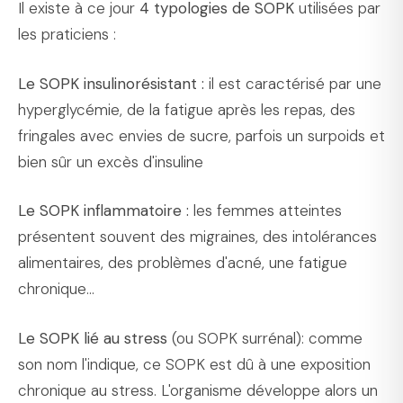
Il existe à ce jour
4 typologies de SOPK
utilisées par
les praticiens :
Le SOPK insulinorésistant :
il est caractérisé par une
hyperglycémie, de la fatigue après les repas, des
fringales avec envies de sucre, parfois un surpoids et
bien sûr un excès d'insuline
Le SOPK inflammatoire :
les femmes atteintes
présentent souvent des migraines, des intolérances
alimentaires, des problèmes d'acné, une fatigue
chronique...
Le SOPK lié au stress
(ou SOPK surrénal): comme
son nom l'indique, ce SOPK est dû à une exposition
chronique au stress. L'organisme développe alors un