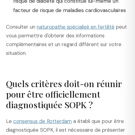
risque de diabète qui constitue lui-même un
facteur de risque de maladies cardiovasculaires
Consulter un
naturopathe spécialisé en fertilité
peut
vous permettre d'obtenir des informations
complémentaires et un regard différent sur votre
situation.
Quels critères doit-on réunir
pour être officiellement
diagnostiquée SOPK ?
Le
consensus de Rotterdam
a établi que pour être
diagnostiquée SOPK, il est nécessaire de présenter