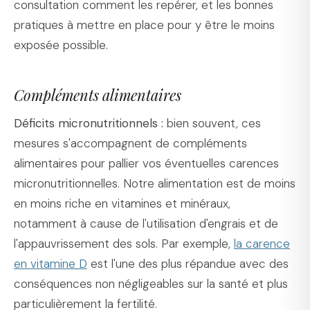
consultation comment les repérer, et les bonnes
pratiques à mettre en place pour y être le moins
exposée possible.
Compléments alimentaires
Déficits micronutritionnels :
bien souvent, ces
mesures s'accompagnent de compléments
alimentaires pour pallier vos éventuelles carences
micronutritionnelles. Notre alimentation est de moins
en moins riche en vitamines et minéraux,
notamment à cause de l'utilisation d'engrais et de
l'appauvrissement des sols. Par exemple,
la carence
en vitamine D
est l'une des plus répandue avec des
conséquences non négligeables sur la santé et plus
particulièrement la fertilité.