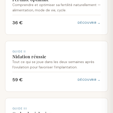
Comprendre et optimiser sa fertilité naturellement —
alimentation, mode de vie, cycle.
36 €
DÉCOUVRIR →
GUIDE II
Nidation réussie
Tout ce qui se joue dans les deux semaines après
l'ovulation pour favoriser l'implantation.
59 €
DÉCOUVRIR →
GUIDE III