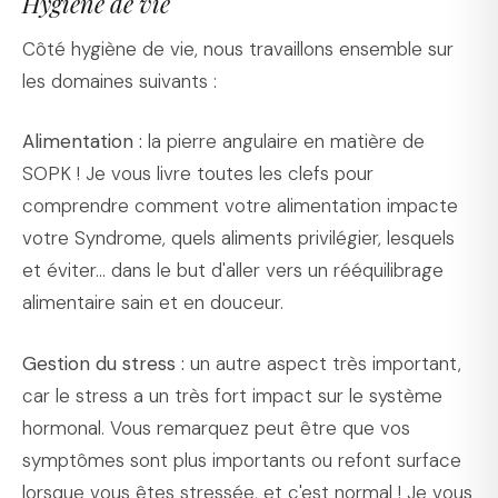
Hygiène de vie
Côté hygiène de vie, nous travaillons ensemble sur
les domaines suivants :
Alimentation :
la pierre angulaire en matière de
SOPK ! Je vous livre toutes les clefs pour
comprendre comment votre alimentation impacte
votre Syndrome, quels aliments privilégier, lesquels
et éviter... dans le but d'aller vers un rééquilibrage
alimentaire sain et en douceur.
Gestion du stress :
un autre aspect très important,
car le stress a un très fort impact sur le système
hormonal. Vous remarquez peut être que vos
symptômes sont plus importants ou refont surface
lorsque vous êtes stressée, et c'est normal ! Je vous