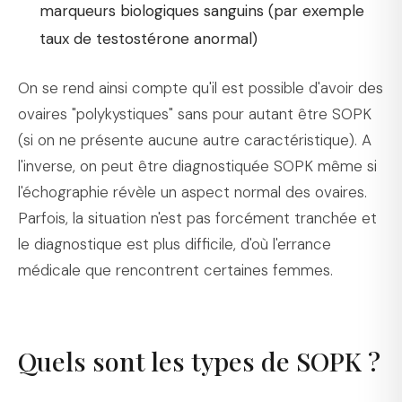
marqueurs biologiques sanguins (par exemple
taux de testostérone anormal)
On se rend ainsi compte qu'il est possible d'avoir des
ovaires "polykystiques" sans pour autant être SOPK
(si on ne présente aucune autre caractéristique). A
l'inverse, on peut être diagnostiquée SOPK même si
l'échographie révèle un aspect normal des ovaires.
Parfois, la situation n'est pas forcément tranchée et
le diagnostique est plus difficile, d'où l'errance
médicale que rencontrent certaines femmes.
Quels sont les types de SOPK ?