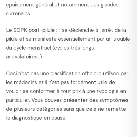
épuisement général et notamment des glandes
surrénales.
Le SOPK post-pilule :
il se déclenche à l'arrêt de la
pilule et se manifeste essentiellement par un trouble
du cycle menstruel (cycles très longs,
anovulatoires...)
Ceci n'est pas une classification officielle utilisée par
les médecins et il n'est pas forcément utile de
vouloir se conformer à tout prix à une typologie en
particulier.
Vous pouvez présenter des symptômes
de plusieurs catégories sans que cela ne remette
le diagnostique en cause.