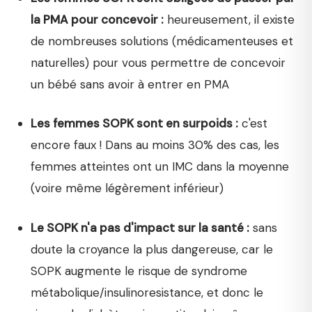
la PMA pour concevoir :
heureusement, il existe
de nombreuses solutions (médicamenteuses et
naturelles) pour vous permettre de concevoir
un bébé sans avoir à entrer en PMA
Les femmes SOPK sont en surpoids :
c'est
encore faux ! Dans au moins 30% des cas, les
femmes atteintes ont un IMC dans la moyenne
(voire même légèrement inférieur)
Le SOPK n'a pas d'impact sur la santé :
sans
doute la croyance la plus dangereuse, car le
SOPK augmente le risque de syndrome
métabolique/insulinoresistance, et donc le