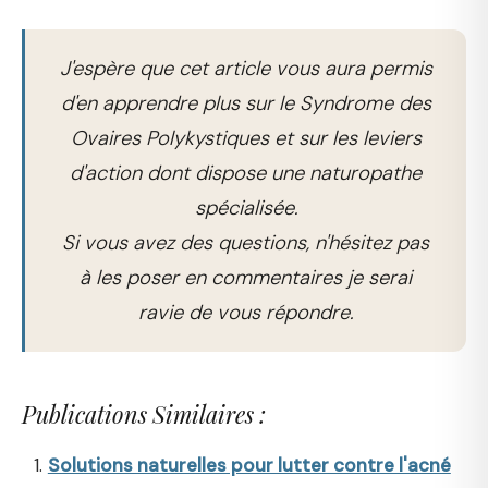
J'espère que cet article vous aura permis
d'en apprendre plus sur le Syndrome des
Ovaires Polykystiques et sur les leviers
d'action dont dispose une naturopathe
spécialisée.
Si vous avez des questions, n'hésitez pas
à les poser en commentaires je serai
ravie de vous répondre.
Publications Similaires :
Solutions naturelles pour lutter contre l'acné