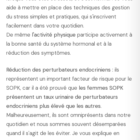
aide à mettre en place des techniques des gestion
du stress simples et pratiques, qui s'inscrivent
facilement dans votre quotidien.
De même
l'activité physique
participe activement à
la bonne santé du système hormonal et à la
réduction des symptômes.
Réduction des perturbateurs endocriniens :
ils
représentent un important facteur de risque pour le
SOPK, car il a été prouvé que
les femmes SOPK
présentent un taux urinaire de perturbateurs
endocriniens plus élevé que les autres
.
Malheureusement, ils sont omniprésents dans notre
quotidien et nous sommes souvent désemparées
quand il s'agit de les éviter. Je vous explique en