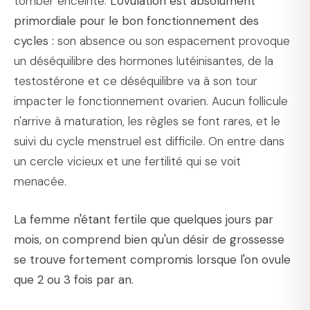
tomber enceinte.
L'ovulation est absolument
primordiale pour le bon fonctionnement des
cycles :
son absence ou son espacement provoque
un déséquilibre des hormones lutéinisantes, de la
testostérone et ce déséquilibre va à son tour
impacter le fonctionnement ovarien. Aucun follicule
n'arrive à maturation, les règles se font rares, et le
suivi du cycle menstruel est difficile. On entre dans
un cercle vicieux et une fertilité qui se voit
menacée.
La femme n'étant fertile que quelques jours par
mois, on comprend bien qu'un désir de grossesse
se trouve fortement compromis lorsque l'on ovule
que 2 ou 3 fois par an.