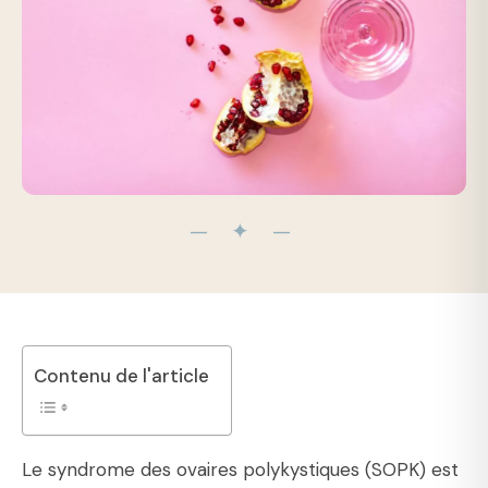
— ✦ —
Contenu de l'article
Le syndrome des ovaires polykystiques (SOPK) est