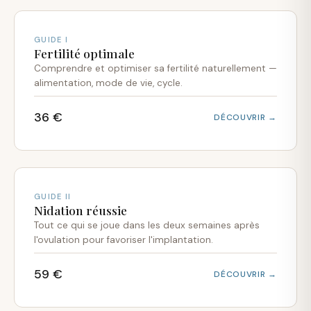
GUIDE I
Fertilité optimale
Comprendre et optimiser sa fertilité naturellement —
alimentation, mode de vie, cycle.
36 €
DÉCOUVRIR →
GUIDE II
Nidation réussie
Tout ce qui se joue dans les deux semaines après
l'ovulation pour favoriser l'implantation.
59 €
DÉCOUVRIR →