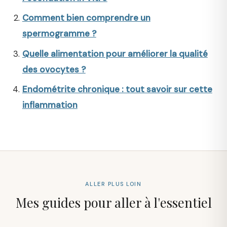
Comment bien comprendre un
spermogramme ?
Quelle alimentation pour améliorer la qualité
des ovocytes ?
Endométrite chronique : tout savoir sur cette
inflammation
ALLER PLUS LOIN
Mes guides pour aller à l'essentiel