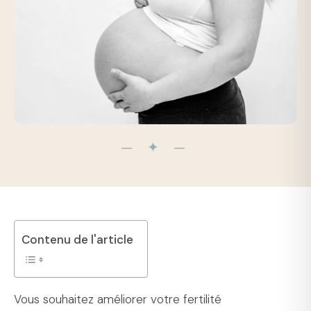
— ✦ —
Contenu de l'article
Vous souhaitez améliorer votre fertilité