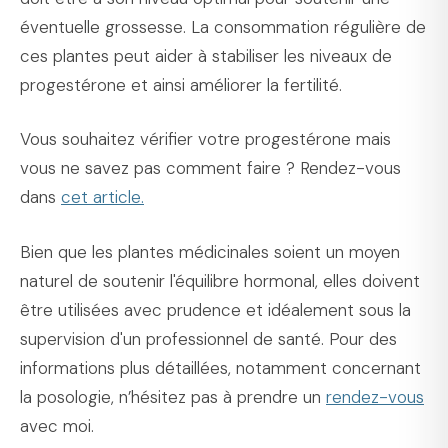
éventuelle grossesse. La consommation régulière de
ces plantes peut aider à stabiliser les niveaux de
progestérone et ainsi améliorer la fertilité.
Vous souhaitez vérifier votre progestérone mais
vous ne savez pas comment faire ? Rendez-vous
dans
cet article.
Bien que les plantes médicinales soient un moyen
naturel de soutenir l'équilibre hormonal, elles doivent
être utilisées avec prudence et idéalement sous la
supervision d'un professionnel de santé. Pour des
informations plus détaillées, notamment concernant
la posologie, n’hésitez pas à prendre un
rendez-vous
avec moi.