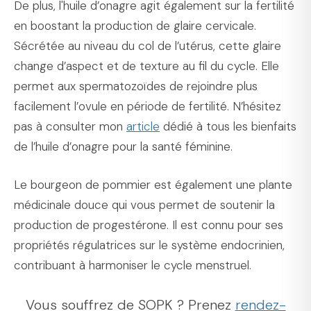
De plus, l'huile d’onagre agit également sur la fertilité
en boostant la production de glaire cervicale.
Sécrétée au niveau du col de l’utérus, cette glaire
change d’aspect et de texture au fil du cycle. Elle
permet aux spermatozoïdes de rejoindre plus
facilement l’ovule en période de fertilité. N’hésitez
pas à consulter mon
article
dédié à tous les bienfaits
de l’huile d’onagre pour la santé féminine.
Le bourgeon de pommier est également une plante
médicinale douce qui vous permet de soutenir la
production de progestérone. Il est connu pour ses
propriétés régulatrices sur le système endocrinien,
contribuant à harmoniser le cycle menstruel.
Vous souffrez de SOPK ? Prenez
rendez-