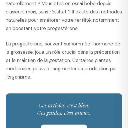
naturellement ? Vous êtes en essai bébé depuis
plusieurs mois, sans résultat ? Il existe des méthodes
naturelles pour améliorer votre fertilité, notamment
en boostant votre progestérone.
La progestérone, souvent surnommée l'hormone de
la grossesse, joue un rôle crucial dans la préparation
et le maintien de la gestation. Certaines plantes
médicinales peuvent augmenter sa production par
l’organisme.
Ces articles, c'est bien.
Ces guides, c'est mieux.