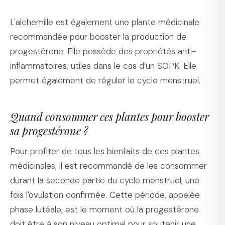
L'alchemille est également une plante médicinale
recommandée pour booster la production de
progestérone. Elle possède des propriétés anti-
inflammatoires, utiles dans le cas d’un SOPK. Elle
permet également de réguler le cycle menstruel.
Quand consommer ces plantes pour booster
sa progestérone ?
Pour profiter de tous les bienfaits de ces plantes
médicinales, il est recommandé de les consommer
durant la seconde partie du cycle menstruel, une
fois l'ovulation confirmée. Cette période, appelée
phase lutéale, est le moment où la progestérone
doit être à son niveau optimal pour soutenir une