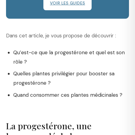
VOIR LES GUIDES
Dans cet article, je vous propose de découvrir :
Qu’est-ce que la progestérone et quel est son
rôle ?
Quelles plantes privilégier pour booster sa
progestérone ?
Quand consommer ces plantes médicinales ?
La progestérone, une