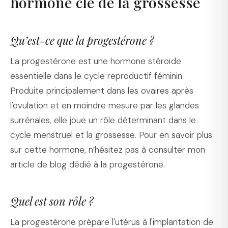
hormone clé de la grossesse
Qu’est-ce que la progestérone ?
La progestérone est une hormone stéroïde
essentielle dans le cycle reproductif féminin.
Produite principalement dans les ovaires après
l'ovulation et en moindre mesure par les glandes
surrénales, elle joue un rôle déterminant dans le
cycle menstruel et la grossesse. Pour en savoir plus
sur cette hormone, n’hésitez pas à consulter mon
article de blog dédié à la progestérone.
Quel est son rôle ?
La progestérone prépare l'utérus à l'implantation de