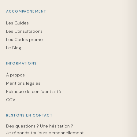
ACCOMPAGNEMENT
Les Guides
Les Consultations
Les Codes promo
Le Blog
INFORMATIONS
À propos
Mentions légales
Politique de confidentialité
CGV
RESTONS EN CONTACT
Des questions ? Une hésitation ?
Je réponds toujours personnellement.