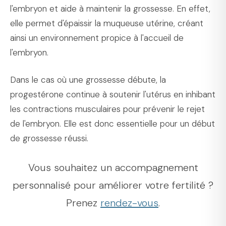
l'embryon et aide à maintenir la grossesse. En effet,
elle permet d'épaissir la muqueuse utérine, créant
ainsi un environnement propice à l'accueil de
l'embryon.
Dans le cas où une grossesse débute, la
progestérone continue à soutenir l'utérus en inhibant
les contractions musculaires pour prévenir le rejet
de l'embryon. Elle est donc essentielle pour un début
de grossesse réussi.
Vous souhaitez un accompagnement
personnalisé pour améliorer votre fertilité ?
Prenez
rendez-vous
.