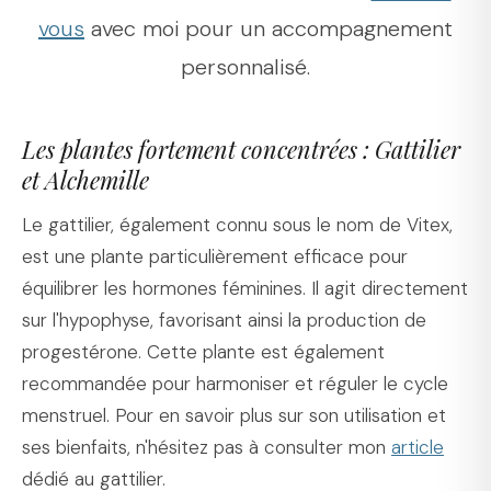
vous
avec moi pour un accompagnement
personnalisé.
Les plantes fortement concentrées : Gattilier
et Alchemille
Le gattilier, également connu sous le nom de Vitex,
est une plante particulièrement efficace pour
équilibrer les hormones féminines. Il agit directement
sur l'hypophyse, favorisant ainsi la production de
progestérone. Cette plante est également
recommandée pour harmoniser et réguler le cycle
menstruel. Pour en savoir plus sur son utilisation et
ses bienfaits, n'hésitez pas à consulter mon
article
dédié au gattilier.