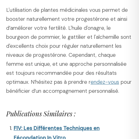
L'utilisation de plantes médicinales vous permet de
booster naturellement votre progestérone et ainsi
d’améliorer votre fertilité. L'huile d'onagre, le
bourgeon de pommier, le gattilier et l'alchemille sont
d'excellents choix pour réguler naturellement les
niveaux de progestérone. Cependant, chaque
femme est unique, et une approche personnalisée
est toujours recommandée pour des résultats
optimaux. N’hésitez pas à prendre r
endez-vous
pour
bénéficier d’un accompagnement personnalisé.
Publications Similaires :
FIV: Les Différentes Techniques en
Fécondation In Vitro