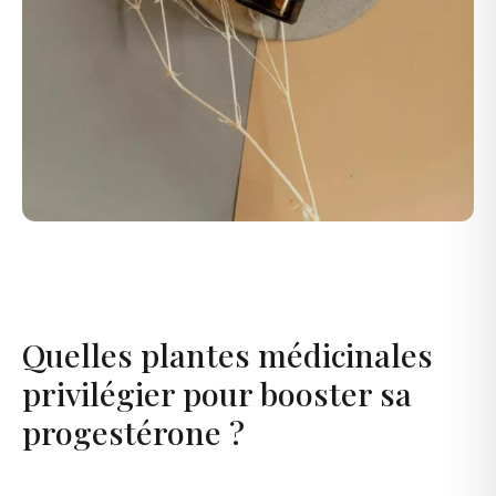
Quelles plantes médicinales
privilégier pour booster sa
progestérone ?