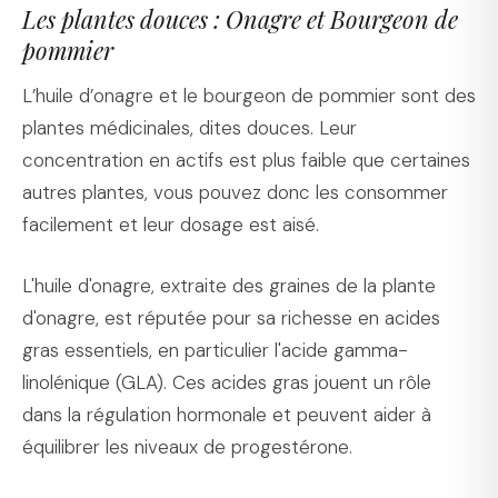
Les plantes douces : Onagre et Bourgeon de
pommier
L’huile d’onagre et le bourgeon de pommier sont des
plantes médicinales, dites douces. Leur
concentration en actifs est plus faible que certaines
autres plantes, vous pouvez donc les consommer
facilement et leur dosage est aisé.
L'huile d'onagre, extraite des graines de la plante
d'onagre, est réputée pour sa richesse en acides
gras essentiels, en particulier l'acide gamma-
linolénique (GLA). Ces acides gras jouent un rôle
dans la régulation hormonale et peuvent aider à
équilibrer les niveaux de progestérone.